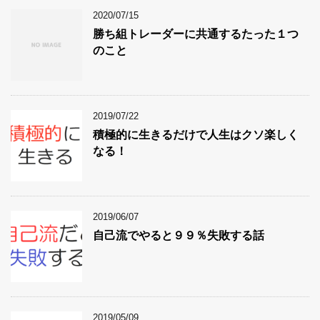
2020/07/15
勝ち組トレーダーに共通するたった１つ
のこと
2019/07/22
積極的に生きるだけで人生はクソ楽しく
なる！
2019/06/07
自己流でやると９９％失敗する話
2019/05/09