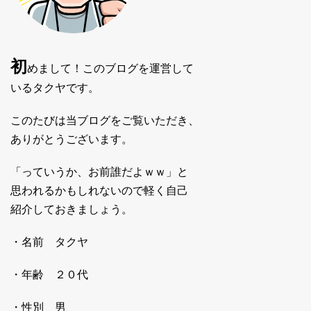
初
めまして！このブログを運営して
いるタクヤです。
このたびは当ブログをご覧いただき、
ありがとうございます。
「っていうか、お前誰だよｗｗ」と
思われるかもしれないので軽く自己
紹介しておきましょう。
・名前 タクヤ
・年齢 ２０代
・性別 男