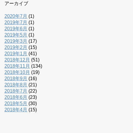
アーカイブ
2020年7月
(1)
2019年7月
(1)
2019年6月
(1)
2019年5月
(1)
2019年3月
(17)
2019年2月
(15)
2019年1月
(41)
2018年12月
(51)
2018年11月
(134)
2018年10月
(19)
2018年9月
(16)
2018年8月
(21)
2018年7月
(22)
2018年6月
(23)
2018年5月
(30)
2018年4月
(15)