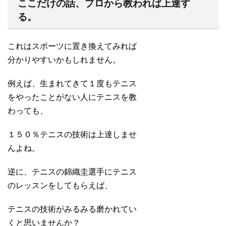
ここだけの話、プロから教われば上達す
る。
これはスポーツに置き換えてみれば
分かりやすいかもしれません。
例えば、生まれてきて１度もテニス
をやったことがない人にテニスを教
わっても、
１５０％テニスの技術は上達しませ
んよね。
逆に、テニスの錦織圭選手にテニス
のレッスンをしてもらえば、
テニスの技術がみるみる磨かれてい
くと思いませんか？