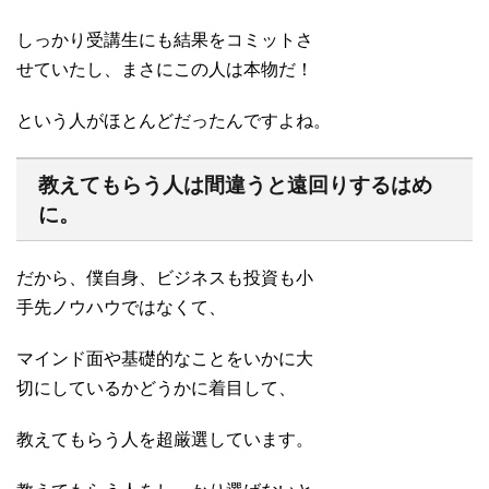
しっかり受講生にも結果をコミットさ
せていたし、まさにこの人は本物だ！
という人がほとんどだったんですよね。
教えてもらう人は間違うと遠回りするはめ
に。
だから、僕自身、ビジネスも投資も小
手先ノウハウではなくて、
マインド面や基礎的なことをいかに大
切にしているかどうかに着目して、
教えてもらう人を超厳選しています。