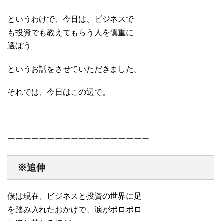
というわけで、今日は、ビジネスで
も投資でも教えてもらう人を慎重に
選ぼう
というお話をさせていただきました。
それでは、今日はこの辺で。
ーーーーーーーーーーーーーーーーーー
※追伸
僕は現在、ビジネスと投資の世界に足
を踏み入れたおかげで、涙がポロポロ