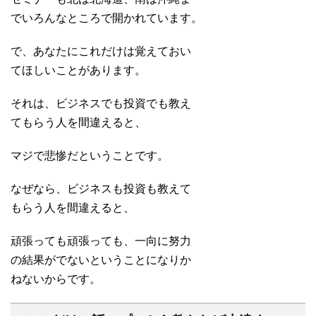
でいろんなところで開かれています。
で、あなたにこれだけは覚えておい
てほしいことがあります。
それは、ビジネスでも投資でも教え
てもらう人を間違えると、
マジで悲惨だということです。
なぜなら、ビジネスも投資も教えて
もらう人を間違えると、
頑張っても頑張っても、一向に努力
の結果がでないということになりか
ねないからです。