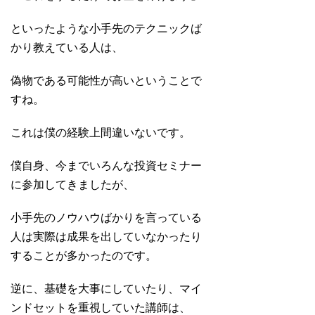
といったような小手先のテクニックば
かり教えている人は、
偽物である可能性が高いということで
すね。
これは僕の経験上間違いないです。
僕自身、今までいろんな投資セミナー
に参加してきましたが、
小手先のノウハウばかりを言っている
人は実際は成果を出していなかったり
することが多かったのです。
逆に、基礎を大事にしていたり、マイ
ンドセットを重視していた講師は、