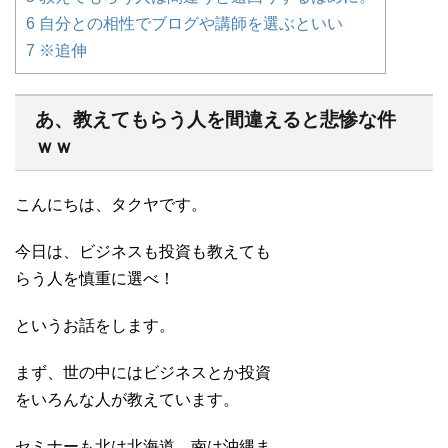
6
自分との相性でブログや講師を選ぶといい
7
※追伸
あ、教えてもらう人を間違えると悲惨な件
ｗｗ
こんにちは、タクヤです。
今日は、ビジネスも投資も教えても
らう人を慎重に選べ！
というお話をします。
まず、世の中にはビジネスとか投資
をいろんな人が教えています。
セミナーも北は北海道、南は沖縄ま