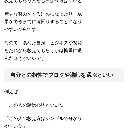
教えてもらう人をしっかり選ばないと、
無駄な努力をするはめになったり、成
果がでるまでに遠回りすることになり
やすいからです。
なので、あなた自身もビジネスや投資
をだれから教えてもらうかは慎重に選
んだほうがいいです。
自分との相性でブログや講師を選ぶといい
例えば、
「この人の話は心地がいいな！」
「この人の教え方はシンプルで分かり
やすいな」