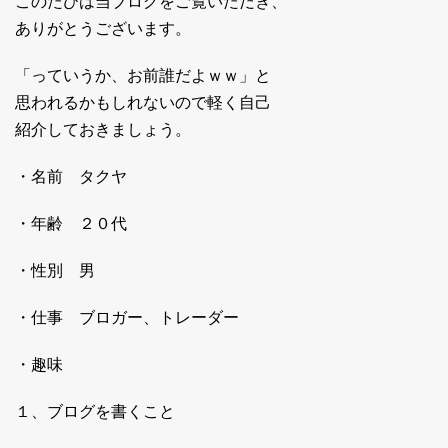
このたびは当ブログをご覧いただき、
ありがとうございます。
「っていうか、お前誰だよｗｗ」と
思われるかもしれないので軽く自己
紹介しておきましょう。
・名前 タクヤ
・年齢 ２０代
・性別 男
・仕事 ブロガー、トレーダー
・趣味
１、ブログを書くこと