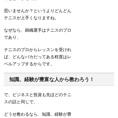
思いませんか？というよりどんどん
テニスが上手くなりますね。
なぜなら、錦織選手はテニスのプロ
であり、
テニスのプロからレッスンを受けれ
ば、どんなバカだってある程度はレ
ベルアップするからです。
知識、経験が豊富な人から教わろう！
で、ビジネスと投資も先ほどのテニ
スの話と同じで、
どうせ教わるなら、知識、経験が豊