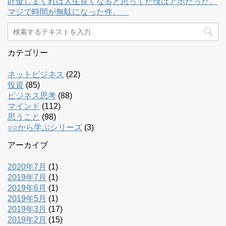
貯金しまくれば人生良くなると思ってた僕はアホだった。
マジで時間が無駄になった件。
カテゴリー
ネットビジネス
(22)
投資
(85)
ビジネス思考
(88)
マインド
(112)
思うこと
(98)
○○から学ぶシリーズ
(3)
アーカイブ
2020年7月
(1)
2019年7月
(1)
2019年6月
(1)
2019年5月
(1)
2019年3月
(17)
2019年2月
(15)