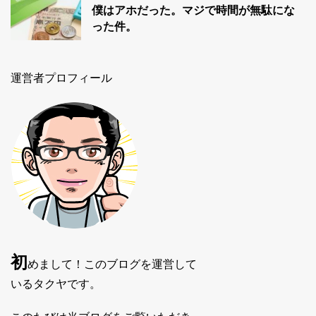
僕はアホだった。マジで時間が無駄にな
った件。
運営者プロフィール
初
めまして！このブログを運営して
いるタクヤです。