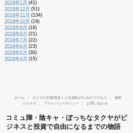
2019年1月
(41)
2018年12月
(51)
2018年11月
(134)
2018年10月
(19)
2018年9月
(16)
2018年8月
(21)
2018年7月
(22)
2018年6月
(23)
2018年5月
(30)
2018年4月
(15)
ホーム
タクヤの行動理念＋人生逆転のためのプロセス
無料
メルマガ
プライバシーポリシー
お問い合わせ
コミュ障・陰キャ・ぼっちなタクヤがビ
ジネスと投資で自由になるまでの物語