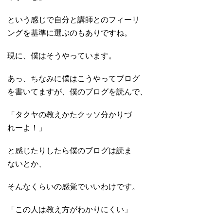
という感じで自分と講師とのフィーリ
ングを基準に選ぶのもありですね。
現に、僕はそうやっています。
あっ、ちなみに僕はこうやってブログ
を書いてますが、僕のブログを読んで、
「タクヤの教えかたクッソ分かりづ
れーよ！」
と感じたりしたら僕のブログは読ま
ないとか、
そんなくらいの感覚でいいわけです。
「この人は教え方がわかりにくい」