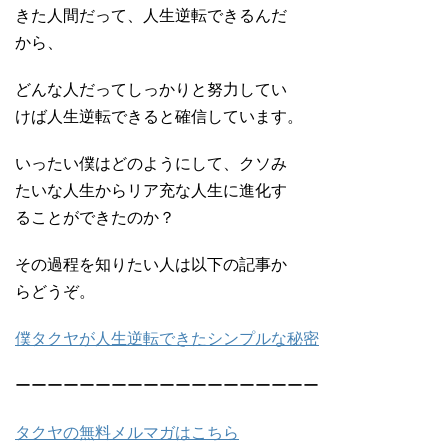
きた人間だって、人生逆転できるんだ
から、
どんな人だってしっかりと努力してい
けば人生逆転できると確信しています。
いったい僕はどのようにして、クソみ
たいな人生からリア充な人生に進化す
ることができたのか？
その過程を知りたい人は以下の記事か
らどうぞ。
僕タクヤが人生逆転できたシンプルな秘密
ーーーーーーーーーーーーーーーーーーー
タクヤの無料メルマガはこちら