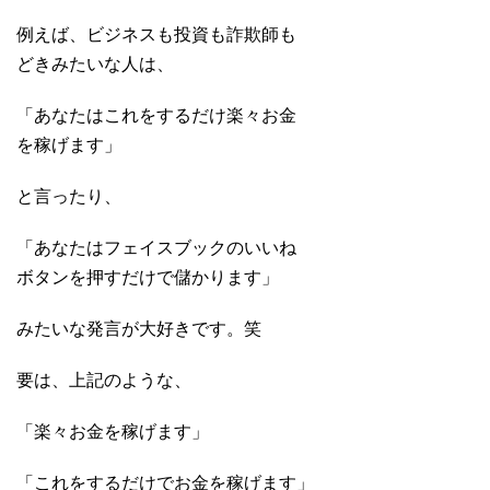
例えば、ビジネスも投資も詐欺師も
どきみたいな人は、
「あなたはこれをするだけ楽々お金
を稼げます」
と言ったり、
「あなたはフェイスブックのいいね
ボタンを押すだけで儲かります」
みたいな発言が大好きです。笑
要は、上記のような、
「楽々お金を稼げます」
「これをするだけでお金を稼げます」