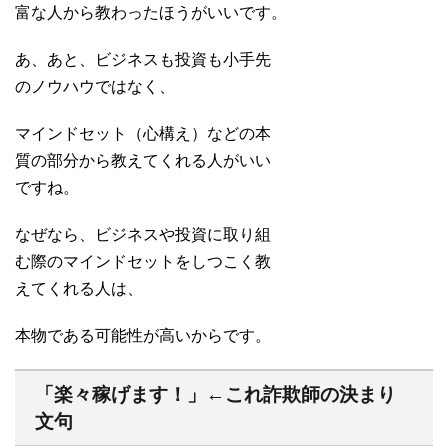
富な人から教わったほうがいいです。
あ、あと、ビジネスも投資も小手先
のノウハウではなく、
マインドセット（心構え）などの本
質の部分から教えてくれる人がいい
ですね。
なぜなら、ビジネスや投資に取り組
む際のマインドセットをしつこく教
えてくれる人は、
本物である可能性が高いからです。
「楽々稼げます！」←これ詐欺師の決まり
文句