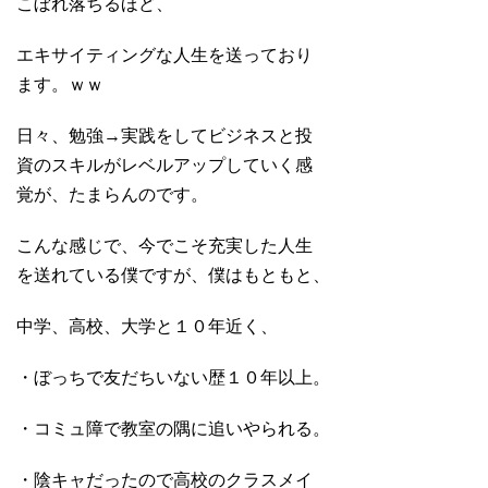
こぼれ落ちるほど、
エキサイティングな人生を送っており
ます。ｗｗ
日々、勉強→実践をしてビジネスと投
資のスキルがレベルアップしていく感
覚が、たまらんのです。
こんな感じで、今でこそ充実した人生
を送れている僕ですが、僕はもともと、
中学、高校、大学と１０年近く、
・ぼっちで友だちいない歴１０年以上。
・コミュ障で教室の隅に追いやられる。
・陰キャだったので高校のクラスメイ