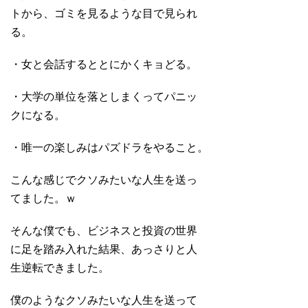
トから、ゴミを見るような目で見られ
る。
・女と会話するととにかくキョどる。
・大学の単位を落としまくってパニッ
クになる。
・唯一の楽しみはパズドラをやること。
こんな感じでクソみたいな人生を送っ
てました。ｗ
そんな僕でも、ビジネスと投資の世界
に足を踏み入れた結果、あっさりと人
生逆転できました。
僕のようなクソみたいな人生を送って