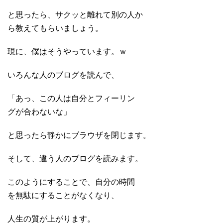
と思ったら、サクッと離れて別の人か
ら教えてもらいましょう。
現に、僕はそうやっています。ｗ
いろんな人のブログを読んで、
「あっ、この人は自分とフィーリン
グが合わないな」
と思ったら静かにブラウザを閉じます。
そして、違う人のブログを読みます。
このようにすることで、自分の時間
を無駄にすることがなくなり、
人生の質が上がります。