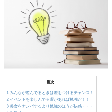
目次
1
みんなが遊んでるときは差をつけるチャンス！
2
イベントを楽しんでる暇があれば勉強だ！！
3
美女をナンパするより勉強のほうが快感・・・