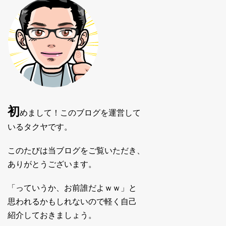
初
めまして！このブログを運営して
いるタクヤです。
このたびは当ブログをご覧いただき、
ありがとうございます。
「っていうか、お前誰だよｗｗ」と
思われるかもしれないので軽く自己
紹介しておきましょう。