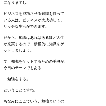
になりますし、
ビジネスを成功させる知識を持って
いる人は、ビジネスが大成功して、
リッチな生活ができます。
だから、知識はあればあるほど人生
が充実するので、積極的に知識をゲ
ットしましょう。
で、知識をゲットするための手段が、
今日のテーマでもある
「勉強をする」
ということですね。
ちなみにここでいう、勉強というの