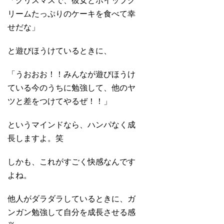
「クリスマスで、彼女とホイップク
リームたっぷりのケーキを食べて幸
せだな」
と遊びほうけているときに、
「うおおお！！みんなが遊びほうけ
ている今のうちに勉強して、他のヤ
ツと差をつけてやるぜ！！」
というマインドなら、ハンパなく成
長しますよ。笑
しかも、これがすごく快感なんです
よね。
他人がダラダラしているときに、ガ
ンガン勉強して自分を成長させる感