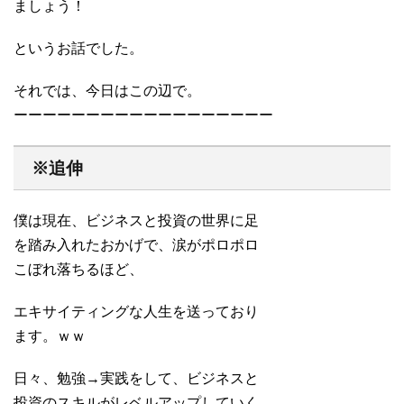
ましょう！
というお話でした。
それでは、今日はこの辺で。
ーーーーーーーーーーーーーーーーーー
※追伸
僕は現在、ビジネスと投資の世界に足
を踏み入れたおかげで、涙がポロポロ
こぼれ落ちるほど、
エキサイティングな人生を送っており
ます。ｗｗ
日々、勉強→実践をして、ビジネスと
投資のスキルがレベルアップしていく