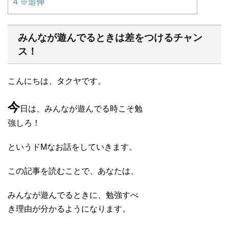
4
※追伸
みんなが遊んでるときは差をつけるチャン
ス！
こんにちは、タクヤです。
今
日は、みんなが遊んでる時こそ勉
強しろ！
というドMなお話をしていきます。
この記事を読むことで、あなたは、
みんなが遊んでるときに、勉強すべ
き理由が分かるようになります。