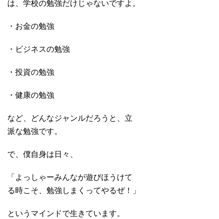
は、学校の勉強だけじゃないですよ。
・お金の勉強
・ビジネスの勉強
・投資の勉強
・健康の勉強
など、どんなジャンルだろうと、立
派な勉強です。
で、僕自身は日々、
「よっしゃーみんなが遊びほうけて
る時こそ、勉強しまくってやるぜ！」
というマインドで生きています。