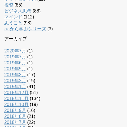
投資
(85)
ビジネス思考
(88)
マインド
(112)
思うこと
(98)
○○から学ぶシリーズ
(3)
アーカイブ
2020年7月
(1)
2019年7月
(1)
2019年6月
(1)
2019年5月
(1)
2019年3月
(17)
2019年2月
(15)
2019年1月
(41)
2018年12月
(51)
2018年11月
(134)
2018年10月
(19)
2018年9月
(16)
2018年8月
(21)
2018年7月
(22)