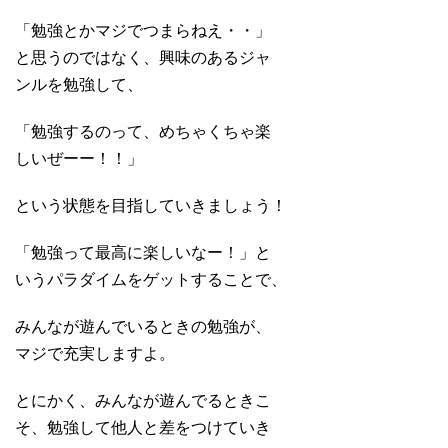
「勉強とかマジでつまらねえ・・」
と思うのではなく、興味のあるジャ
ンルを勉強して、
「勉強するのって、めちゃくちゃ楽
しいぜーー！！」
という状態を目指していきましょう！
「勉強って最高に楽しいなー！」と
いうパラダイムをゲットすることで、
みんなが遊んでいるときの勉強が、
マジで充実しますよ。
とにかく、みんなが遊んでるときこ
そ、勉強して他人と差をつけていき