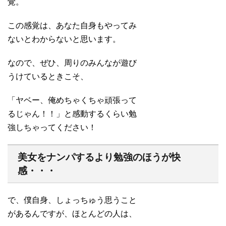
覚。
この感覚は、あなた自身もやってみ
ないとわからないと思います。
なので、ぜひ、周りのみんなが遊び
うけているときこそ、
「ヤベー、俺めちゃくちゃ頑張って
るじゃん！！」と感動するくらい勉
強しちゃってください！
美女をナンパするより勉強のほうが快
感・・・
で、僕自身、しょっちゅう思うこと
があるんですが、ほとんどの人は、