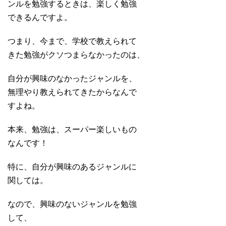
ンルを勉強するときは、楽しく勉強
できるんですよ。
つまり、今まで、学校で教えられて
きた勉強がクソつまらなかったのは、
自分が興味のなかったジャンルを、
無理やり教えられてきたからなんで
すよね。
本来、勉強は、スーパー楽しいもの
なんです！
特に、自分が興味のあるジャンルに
関しては。
なので、興味のないジャンルを勉強
して、