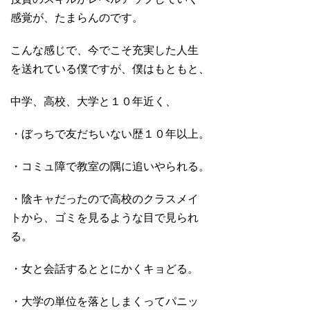
感覚が、たまらんのです。
こんな感じで、今でこそ充実した人生
を送れている僕ですが、僕はもともと、
中学、高校、大学と１０年近く、
・ぼっちで友だちいない歴１０年以上。
・コミュ障で教室の隅に追いやられる。
・陰キャだったので高校のクラスメイ
トから、ゴミを見るような目で見られ
る。
・女と会話するととにかくキョどる。
・大学の単位を落としまくってパニッ