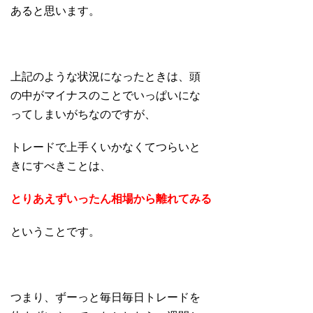
あると思います。
上記のような状況になったときは、頭
の中がマイナスのことでいっぱいにな
ってしまいがちなのですが、
トレードで上手くいかなくてつらいと
きにすべきことは、
とりあえずいったん相場から離れてみる
ということです。
つまり、ずーっと毎日毎日トレードを