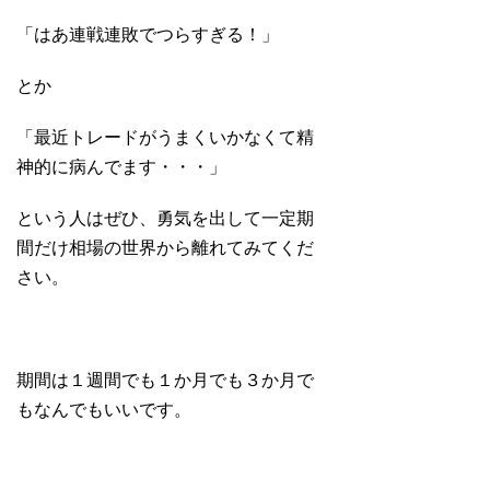
「はあ連戦連敗でつらすぎる！」
とか
「最近トレードがうまくいかなくて精
神的に病んでます・・・」
という人はぜひ、勇気を出して一定期
間だけ相場の世界から離れてみてくだ
さい。
期間は１週間でも１か月でも３か月で
もなんでもいいです。