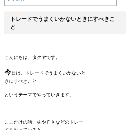
トレードでうまくいかないときにすべきこ
と
こんにちは、タクヤです。
今
日は、トレードでうまくいかないと
きにすべきこと
というテーマでやっていきます。
ここだけの話、株やＦＸなどのトレー
ドをやっていると