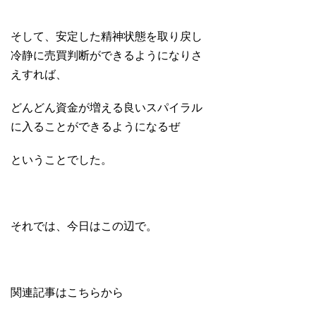
そして、安定した精神状態を取り戻し
冷静に売買判断ができるようになりさ
えすれば、
どんどん資金が増える良いスパイラル
に入ることができるようになるぜ
ということでした。
それでは、今日はこの辺で。
関連記事はこちらから