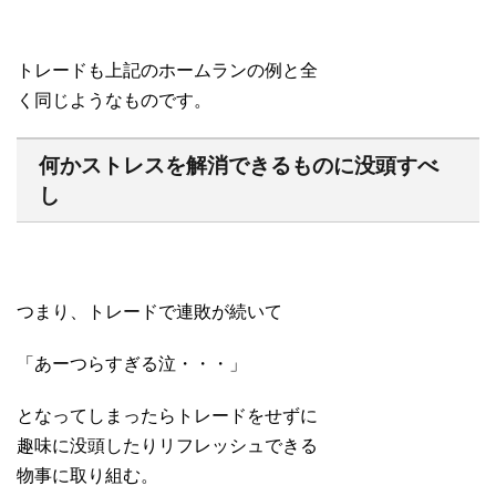
トレードも上記のホームランの例と全
く同じようなものです。
何かストレスを解消できるものに没頭すべ
し
つまり、トレードで連敗が続いて
「あーつらすぎる泣・・・」
となってしまったらトレードをせずに
趣味に没頭したりリフレッシュできる
物事に取り組む。