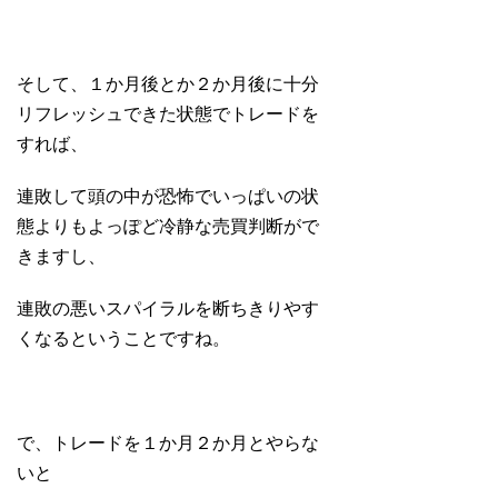
そして、１か月後とか２か月後に十分
リフレッシュできた状態でトレードを
すれば、
連敗して頭の中が恐怖でいっぱいの状
態よりもよっぽど冷静な売買判断がで
きますし、
連敗の悪いスパイラルを断ちきりやす
くなるということですね。
で、トレードを１か月２か月とやらな
いと