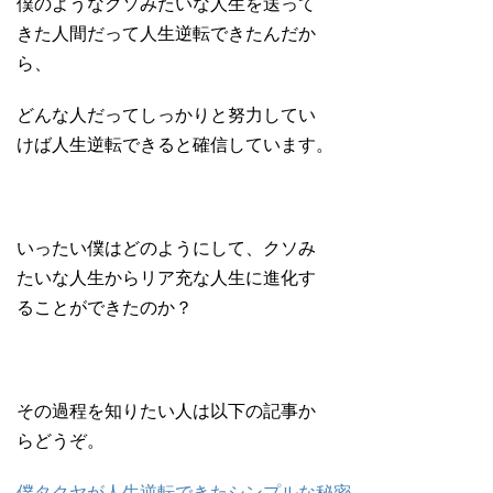
僕のようなクソみたいな人生を送って
きた人間だって人生逆転できたんだか
ら、
どんな人だってしっかりと努力してい
けば人生逆転できると確信しています。
いったい僕はどのようにして、クソみ
たいな人生からリア充な人生に進化す
ることができたのか？
その過程を知りたい人は以下の記事か
らどうぞ。
僕タクヤが人生逆転できたシンプルな秘密