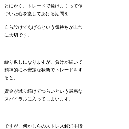
とにかく、トレードで負けまくって傷
ついた心を癒してあげる期間を、
自ら設けてあげるという気持ちが非常
に大切です。
繰り返しになりますが、負けが続いて
精神的に不安定な状態でトレードをす
ると、
資金が減り続けてつらいという最悪な
スパイラルに入ってしまいます。
ですが、何かしらのストレス解消手段