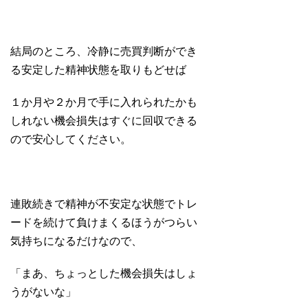
結局のところ、冷静に売買判断ができ
る安定した精神状態を取りもどせば
１か月や２か月で手に入れられたかも
しれない機会損失はすぐに回収できる
ので安心してください。
連敗続きで精神が不安定な状態でトレ
ードを続けて負けまくるほうがつらい
気持ちになるだけなので、
「まあ、ちょっとした機会損失はしょ
うがないな」