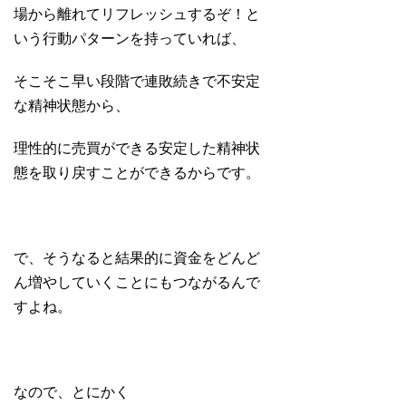
場から離れてリフレッシュするぞ！と
いう行動パターンを持っていれば、
そこそこ早い段階で連敗続きで不安定
な精神状態から、
理性的に売買ができる安定した精神状
態を取り戻すことができるからです。
で、そうなると結果的に資金をどんど
ん増やしていくことにもつながるんで
すよね。
なので、とにかく