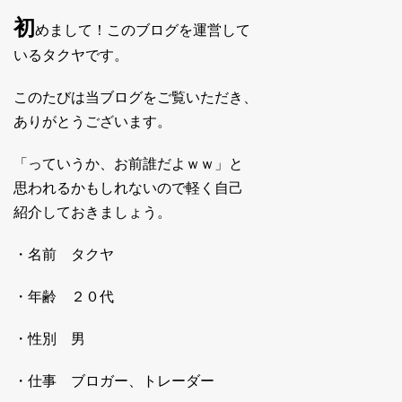
初
めまして！このブログを運営して
いるタクヤです。
このたびは当ブログをご覧いただき、
ありがとうございます。
「っていうか、お前誰だよｗｗ」と
思われるかもしれないので軽く自己
紹介しておきましょう。
・名前 タクヤ
・年齢 ２０代
・性別 男
・仕事 ブロガー、トレーダー