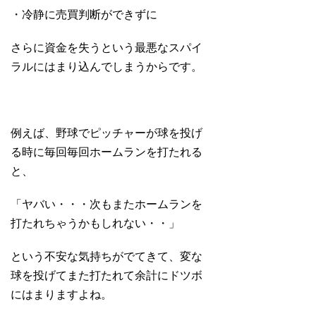
・冷静に売買判断ができずに
さらに資金を失うという最悪なスパイ
ラルにはまり込んでしまうからです。
例えば、野球でピッチャーが球を投げ
る時に毎回毎回ホームランを打たれる
と、
「ヤバい・・・次もまたホームランを
打たれちゃうかもしれない・・」
という不安な気持ちがでてきて、変な
球を投げてまた打たれて余計にドツボ
にはまりますよね。