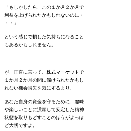
「もしかしたら、この１か月２か月で
利益を上げられたかもしれないのに・
・・」
という感じで損した気持ちになること
もあるかもしれません。
が、正直に言って、株式マーケットで
１か月２か月の間に儲けられたかもし
れない機会損失を気にするより、
あなた自身の資金を守るために、趣味
や楽しいことに没頭して安定した精神
状態を取りもどすことのほうがよっぽ
ど大切ですよ。