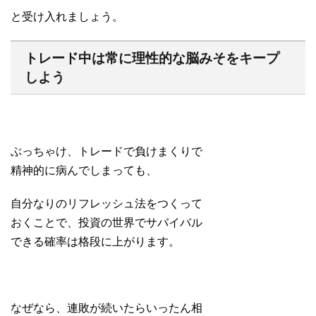
と受け入れましょう。
トレード中は常に理性的な脳みそをキープ
しよう
ぶっちゃけ、トレードで負けまくりで
精神的に病んでしまっても、
自分なりのリフレッシュ法をつくって
おくことで、投資の世界でサバイバル
できる確率は格段に上がります。
なぜなら、連敗が続いたらいったん相