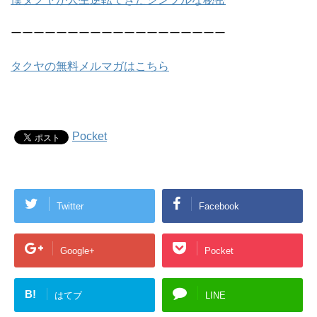
ーーーーーーーーーーーーーーーーーーー
タクヤの無料メルマガはこちら
Pocket
Twitter
Facebook
Google+
Pocket
B!
はてブ
LINE