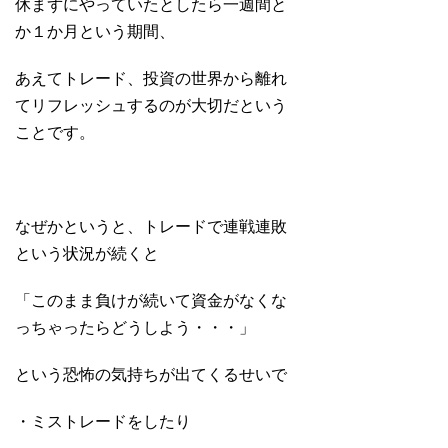
休まずにやっていたとしたら一週間と
か１か月という期間、
あえてトレード、投資の世界から離れ
てリフレッシュするのが大切だという
ことです。
なぜかというと、トレードで連戦連敗
という状況が続くと
「このまま負けが続いて資金がなくな
っちゃったらどうしよう・・・」
という恐怖の気持ちが出てくるせいで
・ミストレードをしたり