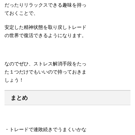
だったりリラックスできる趣味を持っ
ておくことで、
安定した精神状態を取り戻しトレード
の世界で復活できるようになります。
なのでぜひ、ストレス解消手段をたっ
た１つだけでもいいので持っておきま
しょう！
まとめ
・トレードで連敗続きでうまくいかな