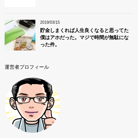
2019/03/15
貯金しまくれば人生良くなると思ってた
僕はアホだった。マジで時間が無駄にな
った件。
運営者プロフィール