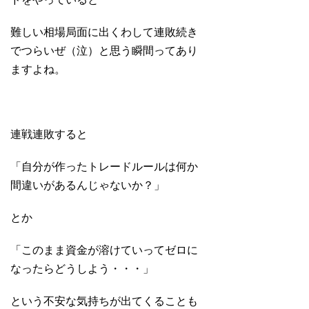
難しい相場局面に出くわして連敗続き
でつらいぜ（泣）と思う瞬間ってあり
ますよね。
連戦連敗すると
「自分が作ったトレードルールは何か
間違いがあるんじゃないか？」
とか
「このまま資金が溶けていってゼロに
なったらどうしよう・・・」
という不安な気持ちが出てくることも