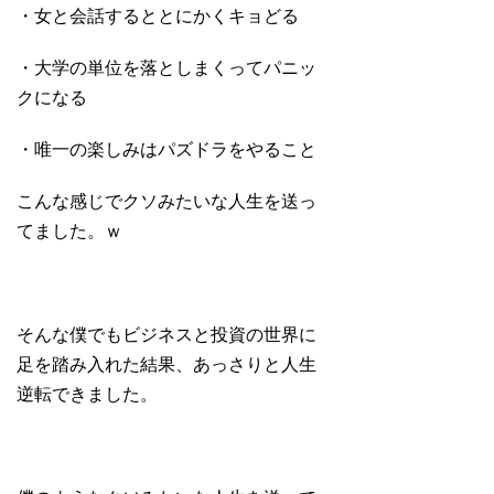
・女と会話するととにかくキョどる
・大学の単位を落としまくってパニッ
クになる
・唯一の楽しみはパズドラをやること
こんな感じでクソみたいな人生を送っ
てました。ｗ
そんな僕でもビジネスと投資の世界に
足を踏み入れた結果、あっさりと人生
逆転できました。