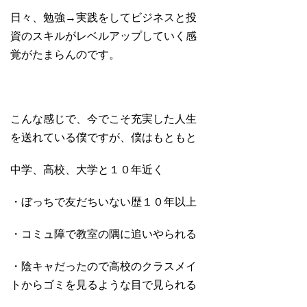
日々、勉強→実践をしてビジネスと投
資のスキルがレベルアップしていく感
覚がたまらんのです。
こんな感じで、今でこそ充実した人生
を送れている僕ですが、僕はもともと
中学、高校、大学と１０年近く
・ぼっちで友だちいない歴１０年以上
・コミュ障で教室の隅に追いやられる
・陰キャだったので高校のクラスメイ
トからゴミを見るような目で見られる