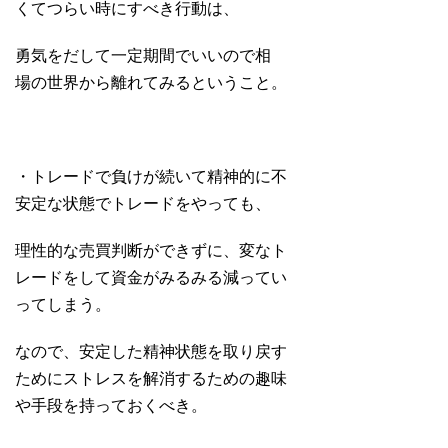
くてつらい時にすべき行動は、
勇気をだして一定期間でいいので相
場の世界から離れてみるということ。
・トレードで負けが続いて精神的に不
安定な状態でトレードをやっても、
理性的な売買判断ができずに、変なト
レードをして資金がみるみる減ってい
ってしまう。
なので、安定した精神状態を取り戻す
ためにストレスを解消するための趣味
や手段を持っておくべき。