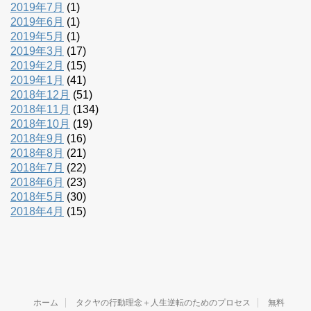
2019年7月
(1)
2019年6月
(1)
2019年5月
(1)
2019年3月
(17)
2019年2月
(15)
2019年1月
(41)
2018年12月
(51)
2018年11月
(134)
2018年10月
(19)
2018年9月
(16)
2018年8月
(21)
2018年7月
(22)
2018年6月
(23)
2018年5月
(30)
2018年4月
(15)
ホーム
タクヤの行動理念＋人生逆転のためのプロセス
無料