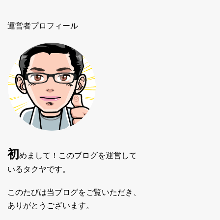
運営者プロフィール
初
めまして！このブログを運営して
いるタクヤです。
このたびは当ブログをご覧いただき、
ありがとうございます。