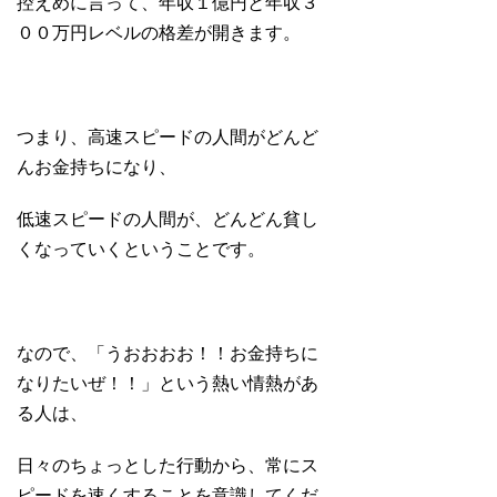
控えめに言って、年収１億円と年収３
００万円レベルの格差が開きます。
つまり、高速スピードの人間がどんど
んお金持ちになり、
低速スピードの人間が、どんどん貧し
くなっていくということです。
なので、「うおおおお！！お金持ちに
なりたいぜ！！」という熱い情熱があ
る人は、
日々のちょっとした行動から、常にス
ピードを速くすることを意識してくだ