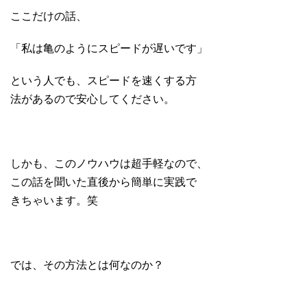
ここだけの話、
「私は亀のようにスピードが遅いです」
という人でも、スピードを速くする方
法があるので安心してください。
しかも、このノウハウは超手軽なので、
この話を聞いた直後から簡単に実践で
きちゃいます。笑
では、その方法とは何なのか？