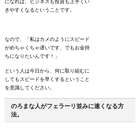
になれば、ビジネスも投資も上手くい
きやすくなるということです。
なので、「私はカメのようにスピード
がめちゃくちゃ遅いです、でもお金持
ちになりたいんです！」
という人は今日から、何に取り組むに
してもスピードを早くするということ
を意識してください。
のろまな人がフェラーリ並みに速くなる方
法。