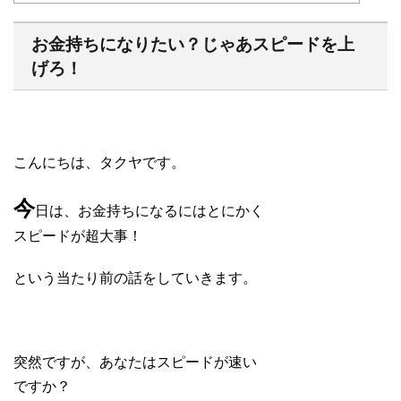
お金持ちになりたい？じゃあスピードを上
げろ！
こんにちは、タクヤです。
今
日は、お金持ちになるにはとにかく
スピードが超大事！
という当たり前の話をしていきます。
突然ですが、あなたはスピードが速い
ですか？