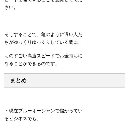
さい。
そうすることで、亀のように遅い人た
ちがゆっくりゆっくりしている間に、
ものすごい高速スピードでお金持ちに
なることができるのです。
まとめ
・現在ブルーオーシャンで儲かってい
るビジネスでも、