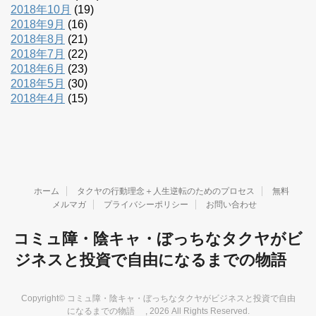
2018年10月
(19)
2018年9月
(16)
2018年8月
(21)
2018年7月
(22)
2018年6月
(23)
2018年5月
(30)
2018年4月
(15)
ホーム
タクヤの行動理念＋人生逆転のためのプロセス
無料
メルマガ
プライバシーポリシー
お問い合わせ
コミュ障・陰キャ・ぼっちなタクヤがビ
ジネスと投資で自由になるまでの物語
Copyright© コミュ障・陰キャ・ぼっちなタクヤがビジネスと投資で自由
になるまでの物語 , 2026 All Rights Reserved.