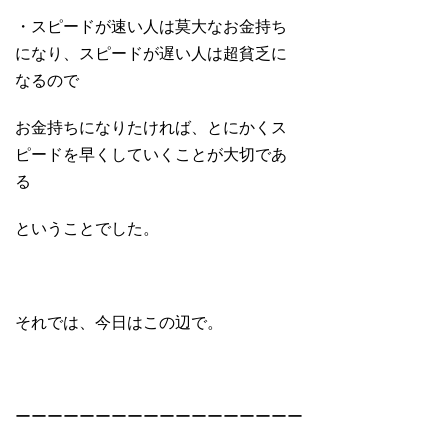
・スピードが速い人は莫大なお金持ち
になり、スピードが遅い人は超貧乏に
なるので
お金持ちになりたければ、とにかくス
ピードを早くしていくことが大切であ
る
ということでした。
それでは、今日はこの辺で。
ーーーーーーーーーーーーーーーーーー