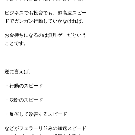
ビジネスでも投資でも、超高速スピー
ドでガンガン行動していかなければ、
お金持ちになるのは無理ゲーだという
ことです。
逆に言えば、
・行動のスピード
・決断のスピード
・反省して改善するスピード
などがフェラーリ並みの加速スピード