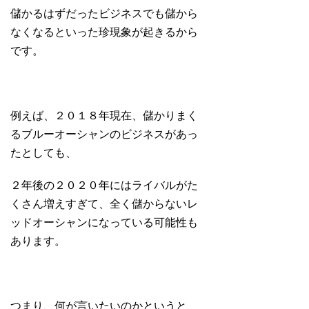
儲かるはずだったビジネスでも儲から
なくなるといった珍現象が起きるから
です。
例えば、２０１８年現在、儲かりまく
るブルーオーシャンのビジネスがあっ
たとしても、
２年後の２０２０年にはライバルがた
くさん増えすぎて、全く儲からないレ
ッドオーシャンになっている可能性も
あります。
つまり、何が言いたいのかというと、