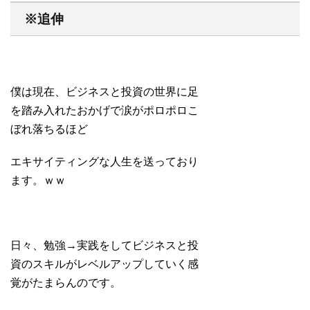
※追伸
僕は現在、ビジネスと投資の世界に足
を踏み入れたおかげで涙がポロポロこ
ぼれ落ちるほど
エキサイティングな人生を送っており
ます。ｗｗ
日々、勉強→実践をしてビジネスと投
資のスキルがレベルアップしていく感
覚がたまらんのです。