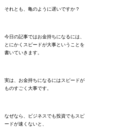
それとも、亀のように遅いですか？
今日の記事ではお金持ちになるには、
とにかくスピードが大事ということを
書いていきます。
実は、お金持ちになるにはスピードが
ものすごく大事です。
なぜなら、ビジネスでも投資でもスピ
ードが速くないと、