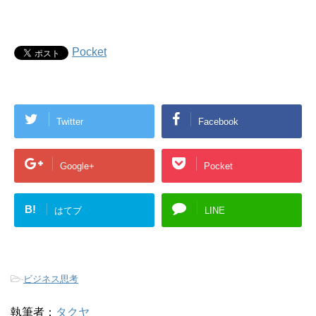
Pocket
Twitter
Facebook
Google+
Pocket
B!
はてブ
LINE
-
ビジネス思考
執筆者：
タクヤ