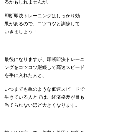
るかもしれませんが、
即断即決トレーニングはしっかり効
果があるので、コツコツと訓練して
いきましょう！
最後になりますが、即断即決トレーニ
ングをコツコツ継続して高速スピード
を手に入れた人と、
いつまでも亀のような低速スピードで
生きている人とでは、経済格差が目も
当てられないほど大きくなります。