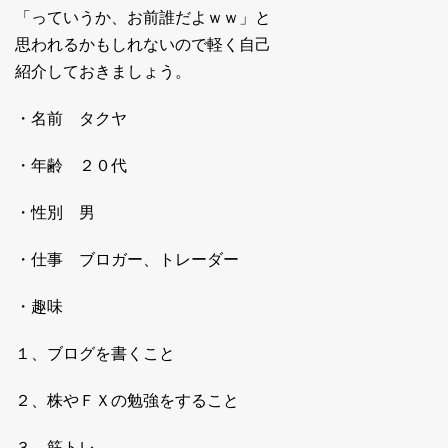
「っていうか、お前誰だよｗｗ」と
思われるかもしれないので軽く自己
紹介しておきましょう。
・名前 タクヤ
・年齢 ２０代
・性別 男
・仕事 ブロガー、トレーダー
・趣味
１、ブログを書くこと
２、株やＦＸの勉強をすること
３、筋トレ