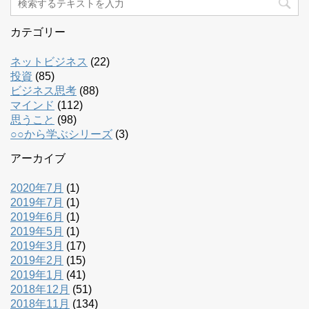
カテゴリー
ネットビジネス
(22)
投資
(85)
ビジネス思考
(88)
マインド
(112)
思うこと
(98)
○○から学ぶシリーズ
(3)
アーカイブ
2020年7月
(1)
2019年7月
(1)
2019年6月
(1)
2019年5月
(1)
2019年3月
(17)
2019年2月
(15)
2019年1月
(41)
2018年12月
(51)
2018年11月
(134)