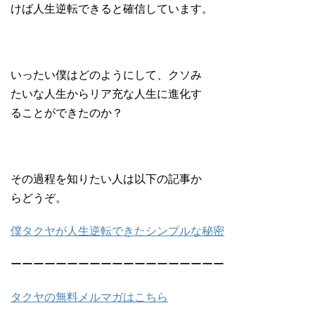
けば人生逆転できると確信しています。
いったい僕はどのようにして、クソみ
たいな人生からリア充な人生に進化す
ることができたのか？
その過程を知りたい人は以下の記事か
らどうぞ。
僕タクヤが人生逆転できたシンプルな秘密
ーーーーーーーーーーーーーーーーーーー
タクヤの無料メルマガはこちら