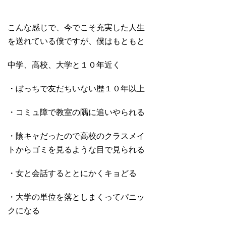
こんな感じで、今でこそ充実した人生
を送れている僕ですが、僕はもともと
中学、高校、大学と１０年近く
・ぼっちで友だちいない歴１０年以上
・コミュ障で教室の隅に追いやられる
・陰キャだったので高校のクラスメイ
トからゴミを見るような目で見られる
・女と会話するととにかくキョどる
・大学の単位を落としまくってパニッ
クになる