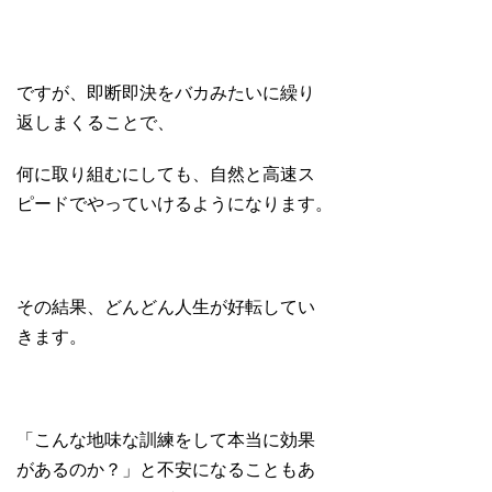
ですが、即断即決をバカみたいに繰り
返しまくることで、
何に取り組むにしても、自然と高速ス
ピードでやっていけるようになります。
その結果、どんどん人生が好転してい
きます。
「こんな地味な訓練をして本当に効果
があるのか？」と不安になることもあ