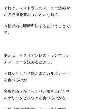
それは、レストランのメニュー決めや
どの洋服を買おうかという時に、
５秒以内に即断即決するということで
す。
例えば、イタリアンレストランでラン
チメニューを決めるときに、
トロッとした半熟たまごカルボナーラ
を食べるのか、
窯焼き職人がじっくりと焼き上げたマ
ルゲリータピッツァを食べるのかを、