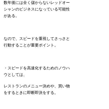
数年後には全く儲からないレッドオー
シャンのビジネスになっている可能性
がある。
なので、スピードを重視してさっさと
行動することが重要ポイント。
・スピードを高速化するためのノウハ
ウとしては、
レストランのメニュー決めや、買い物
をするときに即断即決をする。