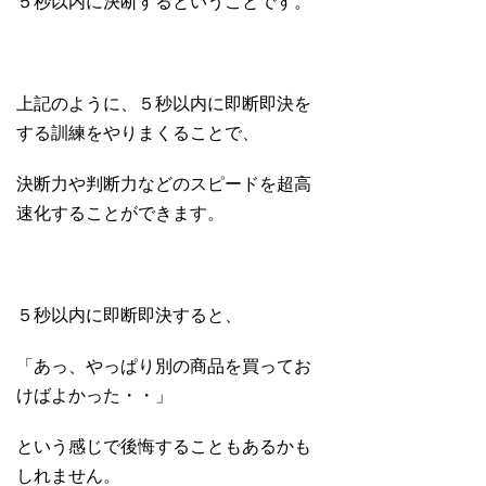
５秒以内に決断するということです。
上記のように、５秒以内に即断即決を
する訓練をやりまくることで、
決断力や判断力などのスピードを超高
速化することができます。
５秒以内に即断即決すると、
「あっ、やっぱり別の商品を買ってお
けばよかった・・」
という感じで後悔することもあるかも
しれません。