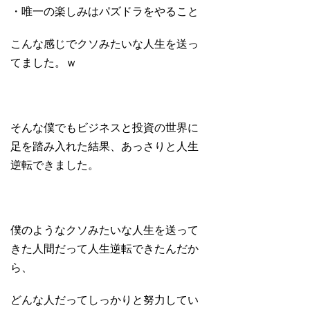
・唯一の楽しみはパズドラをやること
こんな感じでクソみたいな人生を送っ
てました。ｗ
そんな僕でもビジネスと投資の世界に
足を踏み入れた結果、あっさりと人生
逆転できました。
僕のようなクソみたいな人生を送って
きた人間だって人生逆転できたんだか
ら、
どんな人だってしっかりと努力してい