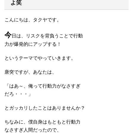
よ笑
こんにちは、タクヤです。
今
日は、リスクを背負うことで行動
力が爆発的にアップする！
というテーマでやっていきます。
唐突ですが、あなたは、
「はあ～、俺って行動力がなさすぎ
だろ・・・」
とガッカリしたことはありませんか？
ちなみに、僕自身はもともと行動力
なさすぎ人間だったので、