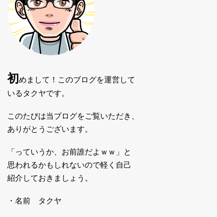
初
めまして！このブログを運営して
いるタクヤです。
このたびは当ブログをご覧いただき、
ありがとうございます。
「っていうか、お前誰だよｗｗ」と
思われるかもしれないので軽く自己
紹介しておきましょう。
・名前 タクヤ