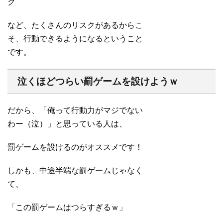
ク
など、たくさんのリスクがあるからこ
そ、行動できるようになるということ
です。
泣くほどつらい罰ゲームを設けようｗ
だから、「俺って行動力がマジでない
わー（泣）」と思っている人は、
罰ゲームを設けるのがオススメです！
しかも、中途半端な罰ゲームじゃなく
て、
「この罰ゲームはつらすぎるｗ」