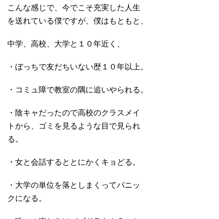
こんな感じで、今でこそ充実した人生
を送れている僕ですが、僕はもともと、
中学、高校、大学と１０年近く、
・ぼっちで友だちいない歴１０年以上。
・コミュ障で教室の隅に追いやられる。
・陰キャだったので高校のクラスメイ
トから、ゴミを見るような目で見られ
る。
・女と会話するととにかくキョどる。
・大学の単位を落としまくってパニッ
クになる。