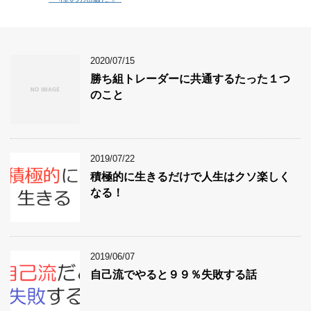
2020/07/15
勝ち組トレーダーに共通するたった１つ
のこと
2019/07/22
積極的に生きるだけで人生はクソ楽しく
なる！
2019/06/07
自己流でやると９９％失敗する話