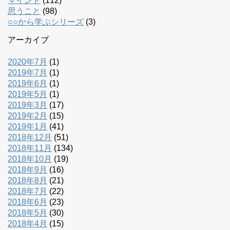
マインド
(112)
思うこと
(98)
○○から学ぶシリーズ
(3)
アーカイブ
2020年7月
(1)
2019年7月
(1)
2019年6月
(1)
2019年5月
(1)
2019年3月
(17)
2019年2月
(15)
2019年1月
(41)
2018年12月
(51)
2018年11月
(134)
2018年10月
(19)
2018年9月
(16)
2018年8月
(21)
2018年7月
(22)
2018年6月
(23)
2018年5月
(30)
2018年4月
(15)