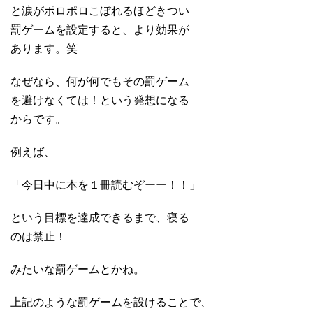
と涙がポロポロこぼれるほどきつい
罰ゲームを設定すると、より効果が
あります。笑
なぜなら、何が何でもその罰ゲーム
を避けなくては！という発想になる
からです。
例えば、
「今日中に本を１冊読むぞーー！！」
という目標を達成できるまで、寝る
のは禁止！
みたいな罰ゲームとかね。
上記のような罰ゲームを設けることで、