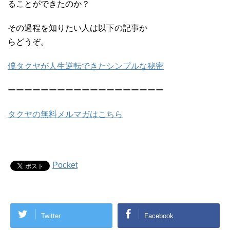
ることができたのか？
その過程を知りたい人は以下の記事か
らどうぞ。
僕タクヤが人生逆転できたシンプルな秘密
ーーーーーーーーーーーーーーーーーーー
タクヤの無料メルマガはこちら
Pocket
Twitter
Facebook