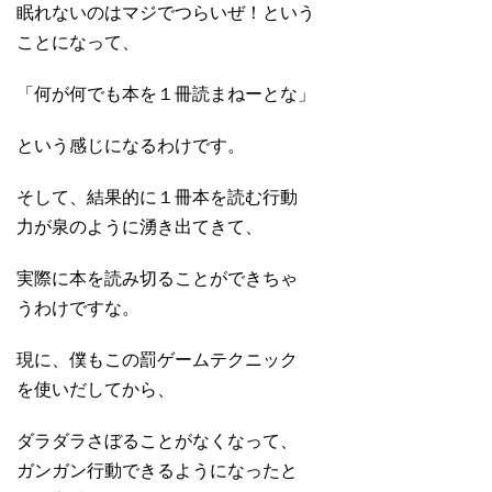
眠れないのはマジでつらいぜ！という
ことになって、
「何が何でも本を１冊読まねーとな」
という感じになるわけです。
そして、結果的に１冊本を読む行動
力が泉のように湧き出てきて、
実際に本を読み切ることができちゃ
うわけですな。
現に、僕もこの罰ゲームテクニック
を使いだしてから、
ダラダラさぼることがなくなって、
ガンガン行動できるようになったと