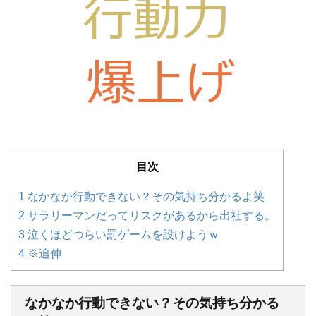
目次
1
なかなか行動できない？その気持ち分かるよ笑
2
サラリーマンだってリスクがあるから出社する。
3
泣くほどつらい罰ゲームを設けようｗ
4
※追伸
なかなか行動できない？その気持ち分かる