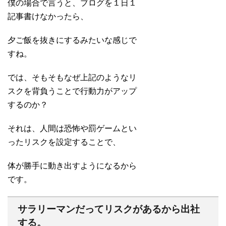
僕の場合で言うと、ブログを１日１
記事書けなかったら、
夕ご飯を抜きにするみたいな感じで
すね。
では、そもそもなぜ上記のようなリ
スクを背負うことで行動力がアップ
するのか？
それは、人間は恐怖や罰ゲームとい
ったリスクを設定することで、
体が勝手に動き出すようになるから
です。
サラリーマンだってリスクがあるから出社
する。