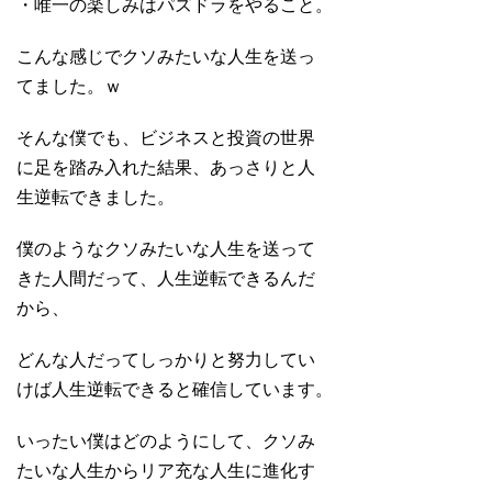
・唯一の楽しみはパズドラをやること。
こんな感じでクソみたいな人生を送っ
てました。ｗ
そんな僕でも、ビジネスと投資の世界
に足を踏み入れた結果、あっさりと人
生逆転できました。
僕のようなクソみたいな人生を送って
きた人間だって、人生逆転できるんだ
から、
どんな人だってしっかりと努力してい
けば人生逆転できると確信しています。
いったい僕はどのようにして、クソみ
たいな人生からリア充な人生に進化す