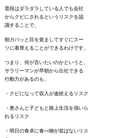
普段はダラダラしている人でも会社
からクビにされるというリスクを認
識することで、
朝ガバッと目を覚ましてすぐにスー
ツに着替えることができるわけです。
つまり、何が言いたいのかというと、
サラリーマンが早朝から出社できる
行動力があるのも、
・クビになって収入が途絶えるリスク
・奥さんと子どもと路上生活を強いら
れるリスク
・明日の食卓に食べ物が並ばないリス