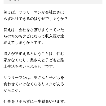
例えば、サラリーマンが会社にさぼ
らず出社できるのはなぜでしょうか？
答えは、会社をさぼりまくっていた
らのちのちクビになって収入源が途
絶えてしまうからです。
収入が途絶えるということは、住む
家がなくなり、奥さんと子どもと路
上生活を強いられるわけです。
サラリーマンは、奥さんと子どもを
食わせていけなくなるリスクがある
からこそ、
仕事をサボらずに一生懸命やります。