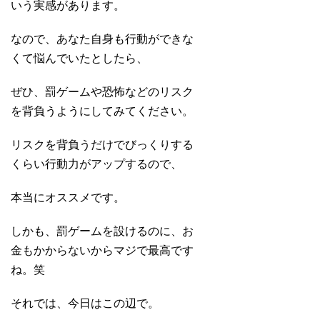
いう実感があります。
なので、あなた自身も行動ができな
くて悩んでいたとしたら、
ぜひ、罰ゲームや恐怖などのリスク
を背負うようにしてみてください。
リスクを背負うだけでびっくりする
くらい行動力がアップするので、
本当にオススメです。
しかも、罰ゲームを設けるのに、お
金もかからないからマジで最高です
ね。笑
それでは、今日はこの辺で。