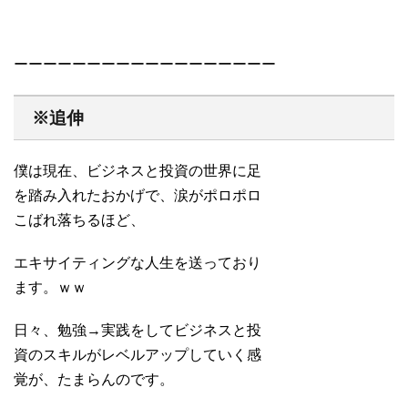
ーーーーーーーーーーーーーーーーーー
※追伸
僕は現在、ビジネスと投資の世界に足
を踏み入れたおかげで、涙がポロポロ
こばれ落ちるほど、
エキサイティングな人生を送っており
ます。ｗｗ
日々、勉強→実践をしてビジネスと投
資のスキルがレベルアップしていく感
覚が、たまらんのです。