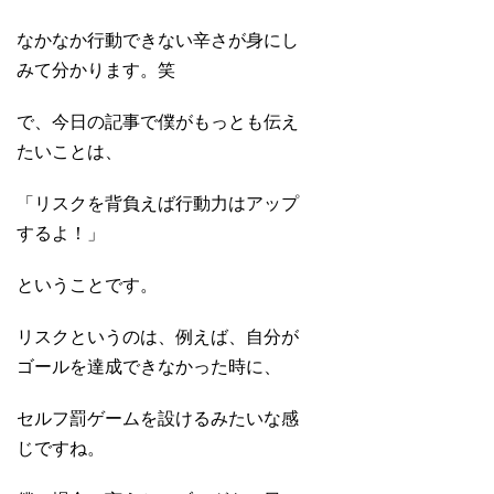
なかなか行動できない辛さが身にし
みて分かります。笑
で、今日の記事で僕がもっとも伝え
たいことは、
「リスクを背負えば行動力はアップ
するよ！」
ということです。
リスクというのは、例えば、自分が
ゴールを達成できなかった時に、
セルフ罰ゲームを設けるみたいな感
じですね。