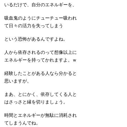
いるだけで、自分のエネルギーを、
吸血鬼のようにチューチュー吸われ
て日々の活力を失ってしまう
という恐怖があるんですよね。
人から依存されるのって想像以上に
エネルギーを持ってかれますよ。ｗ
経験したことがある人なら分かると
思いますが。
まあ、とにかく、依存してくる人と
はさっさと縁を切りましょう。
時間とエネルギーが無駄に消耗され
てしまうんでね。