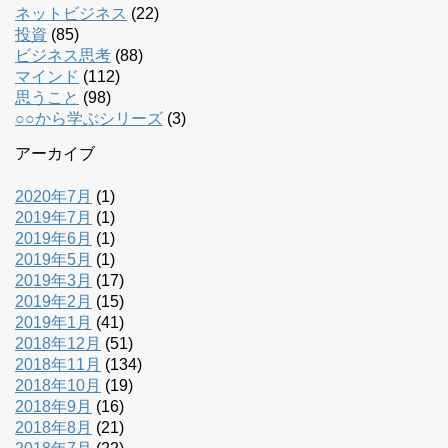
ネットビジネス
(22)
投資
(85)
ビジネス思考
(88)
マインド
(112)
思うこと
(98)
○○から学ぶシリーズ
(3)
アーカイブ
2020年7月
(1)
2019年7月
(1)
2019年6月
(1)
2019年5月
(1)
2019年3月
(17)
2019年2月
(15)
2019年1月
(41)
2018年12月
(51)
2018年11月
(134)
2018年10月
(19)
2018年9月
(16)
2018年8月
(21)