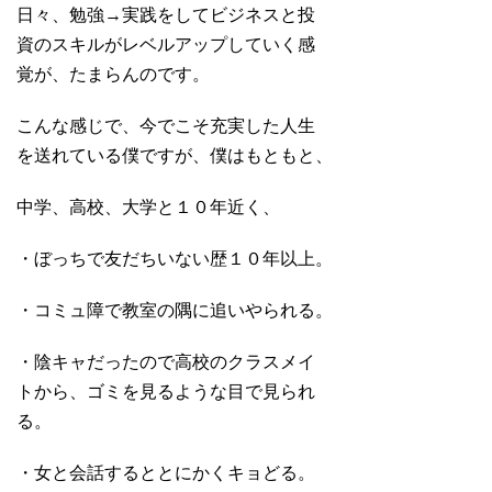
日々、勉強→実践をしてビジネスと投
資のスキルがレベルアップしていく感
覚が、たまらんのです。
こんな感じで、今でこそ充実した人生
を送れている僕ですが、僕はもともと、
中学、高校、大学と１０年近く、
・ぼっちで友だちいない歴１０年以上。
・コミュ障で教室の隅に追いやられる。
・陰キャだったので高校のクラスメイ
トから、ゴミを見るような目で見られ
る。
・女と会話するととにかくキョどる。