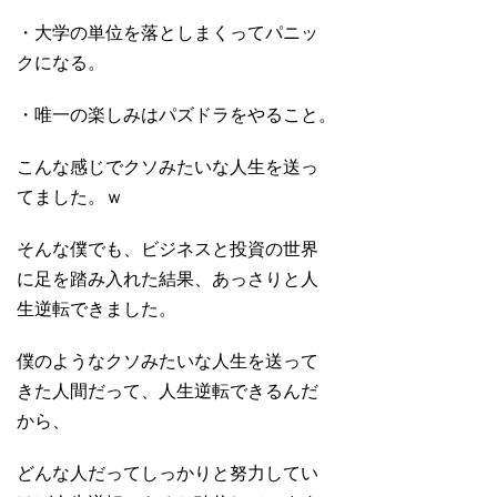
・大学の単位を落としまくってパニッ
クになる。
・唯一の楽しみはパズドラをやること。
こんな感じでクソみたいな人生を送っ
てました。ｗ
そんな僕でも、ビジネスと投資の世界
に足を踏み入れた結果、あっさりと人
生逆転できました。
僕のようなクソみたいな人生を送って
きた人間だって、人生逆転できるんだ
から、
どんな人だってしっかりと努力してい