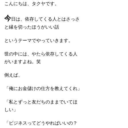
こんにちは、タクヤです。
今
日は、依存してくる人とはさっさ
と縁を切ったほうがいい話
というテーマでやっていきます。
世の中には、やたら依存してくる人
がいますよね。笑
例えば、
「俺にお金儲けの仕方を教えてくれ」
「私とずっと友だちのままでいてほ
しい」
「ビジネスってどうやればいいの？