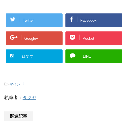
Twitter
Facebook
Google+
Pocket
B!
はてブ
LINE
-
マインド
執筆者：
タクヤ
関連記事