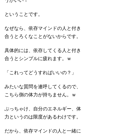
うがいい！
ということです。
なぜなら、依存マインドの人と付き
合うとろくなことがないからです。
具体的には、依存してくる人と付き
合うとシンプルに疲れます。ｗ
「これってどうすればいいの？」
みたいな質問を連呼してくるので、
こちら側の体力が持ちません。ｗ
ぶっちゃけ、自分のエネルギー、体
力というのは限度があるわけです。
だから、依存マインドの人と一緒に