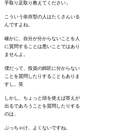
手取り足取り教えてください」
こういう依存型の人はたくさんいる
んですよね。
確かに、自分が分からないことを人
に質問することは悪いことではあり
ませんよ。
僕だって、投資の師匠に分からない
ことを質問したりすることもありま
すし。笑
しかし、ちょっと頭を使えば答えが
出るであろうことを質問したりする
のは、
ぶっちゃけ、よくないですね。