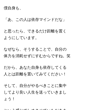
僕自身も、
「あ、この人は依存マインドだな」
と思ったら、できるだけ距離を置く
ようにしています。
なぜなら、そうすることで、自分の
体力を消耗せずにすむからですね。笑
だから、あなた自身も依存してくる
人とは距離を置いてみてください！
そして、自分がやるべきことに集中
してより良い人生を送っていきまし
ょう！