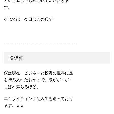
という感じでしめさせていただきま
す。
それでは、今日はこの辺で。
ーーーーーーーーーーーーーーーーーー
※追伸
僕は現在、ビジネスと投資の世界に足
を踏み入れたおかげで、涙がポロポロ
こばれ落ちるほど、
エキサイティングな人生を送っており
ます。ｗｗ