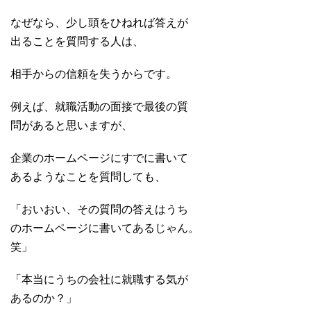
なぜなら、少し頭をひねれば答えが
出ることを質問する人は、
相手からの信頼を失うからです。
例えば、就職活動の面接で最後の質
問があると思いますが、
企業のホームページにすでに書いて
あるようなことを質問しても、
「おいおい、その質問の答えはうち
のホームページに書いてあるじゃん。
笑」
「本当にうちの会社に就職する気が
あるのか？」