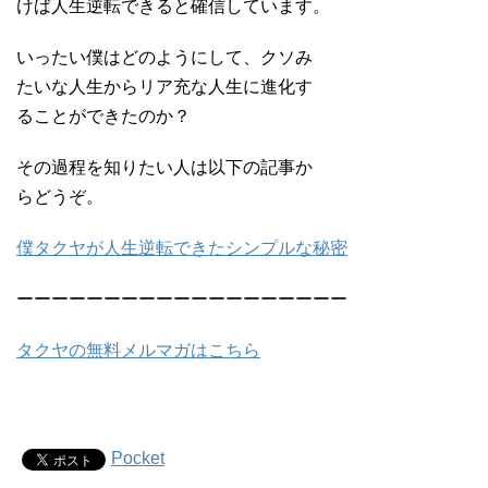
けば人生逆転できると確信しています。
いったい僕はどのようにして、クソみ
たいな人生からリア充な人生に進化す
ることができたのか？
その過程を知りたい人は以下の記事か
らどうぞ。
僕タクヤが人生逆転できたシンプルな秘密
ーーーーーーーーーーーーーーーーーーー
タクヤの無料メルマガはこちら
Pocket