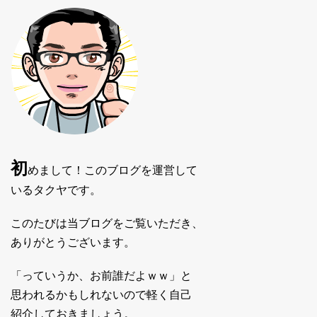
初
めまして！このブログを運営して
いるタクヤです。
このたびは当ブログをご覧いただき、
ありがとうございます。
「っていうか、お前誰だよｗｗ」と
思われるかもしれないので軽く自己
紹介しておきましょう。