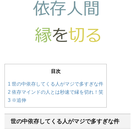
目次
1
世の中依存してくる人がマジで多すぎな件
2
依存マインドの人とは秒速で縁を切れ！笑
3
※追伸
世の中依存してくる人がマジで多すぎな件