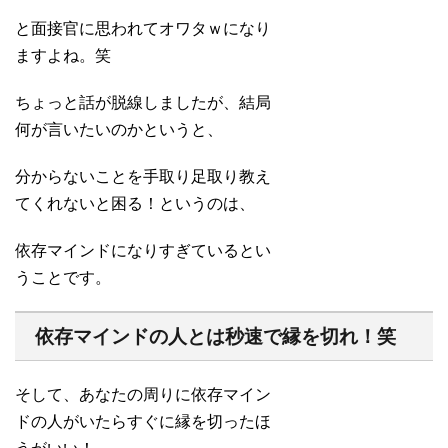
と面接官に思われてオワタｗになり
ますよね。笑
ちょっと話が脱線しましたが、結局
何が言いたいのかというと、
分からないことを手取り足取り教え
てくれないと困る！というのは、
依存マインドになりすぎているとい
うことです。
依存マインドの人とは秒速で縁を切れ！笑
そして、あなたの周りに依存マイン
ドの人がいたらすぐに縁を切ったほ