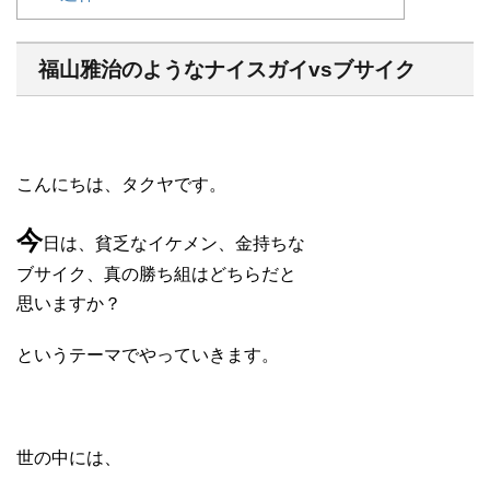
福山雅治のようなナイスガイvsブサイク
こんにちは、タクヤです。
今
日は、貧乏なイケメン、金持ちな
ブサイク、真の勝ち組はどちらだと
思いますか？
というテーマでやっていきます。
世の中には、