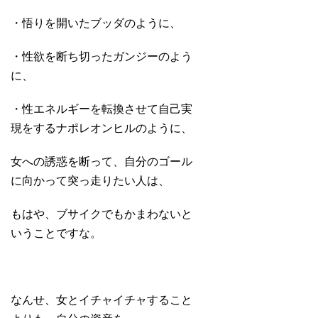
・悟りを開いたブッダのように、
・性欲を断ち切ったガンジーのよう
に、
・性エネルギーを転換させて自己実
現をするナポレオンヒルのように、
女への誘惑を断って、自分のゴール
に向かって突っ走りたい人は、
もはや、ブサイクでもかまわないと
いうことですな。
なんせ、女とイチャイチャすること