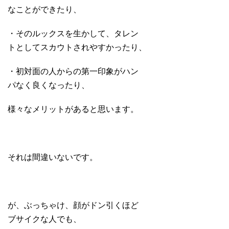
なことができたり、
・そのルックスを生かして、タレン
トとしてスカウトされやすかったり、
・初対面の人からの第一印象がハン
パなく良くなったり、
様々なメリットがあると思います。
それは間違いないです。
が、ぶっちゃけ、顔がドン引くほど
ブサイクな人でも、