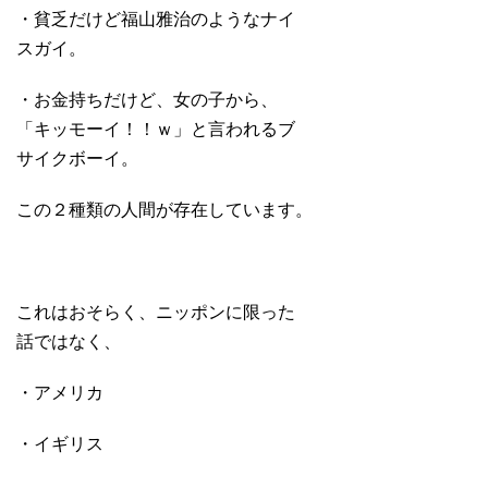
・貧乏だけど福山雅治のようなナイ
スガイ。
・お金持ちだけど、女の子から、
「キッモーイ！！ｗ」と言われるブ
サイクボーイ。
この２種類の人間が存在しています。
これはおそらく、ニッポンに限った
話ではなく、
・アメリカ
・イギリス