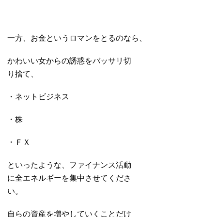
一方、お金というロマンをとるのなら、
かわいい女からの誘惑をバッサリ切
り捨て、
・ネットビジネス
・株
・ＦＸ
といったような、ファイナンス活動
に全エネルギーを集中させてくださ
い。
自らの資産を増やしていくことだけ