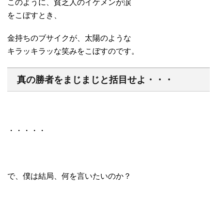
このように、貧乏人のイケメンが涙
をこぼすとき、
金持ちのブサイクが、太陽のような
キラッキラッな笑みをこぼすのです。
真の勝者をまじまじと括目せよ・・・
・・・・・
で、僕は結局、何を言いたいのか？