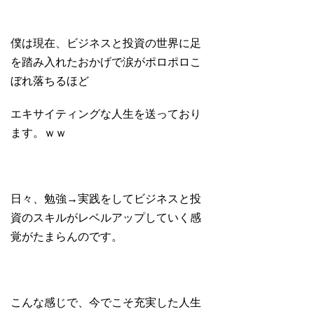
僕は現在、ビジネスと投資の世界に足
を踏み入れたおかげで涙がポロポロこ
ぼれ落ちるほど
エキサイティングな人生を送っており
ます。ｗｗ
日々、勉強→実践をしてビジネスと投
資のスキルがレベルアップしていく感
覚がたまらんのです。
こんな感じで、今でこそ充実した人生