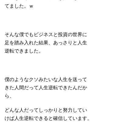
てました。ｗ
そんな僕でもビジネスと投資の世界に
足を踏み入れた結果、あっさりと人生
逆転できました。
僕のようなクソみたいな人生を送って
きた人間だって人生逆転できたんだか
ら、
どんな人だってしっかりと努力してい
けば人生逆転できると確信しています。