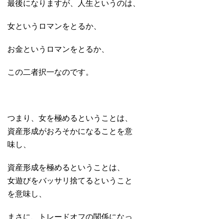
最後になりますが、人生というのは、
女というロマンをとるか、
お金というロマンをとるか、
この二者択一なのです。
つまり、女を極めるということは、
資産形成がおろそかになることを意
味し、
資産形成を極めるということは、
女遊びをバッサリ捨てるということ
を意味し、
まさに、トレードオフの関係になっ