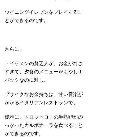
ウイニングイレブンをプレイするこ
とができるのです。
さらに、
・イケメンの貧乏人が、お金がなさ
すぎて、夕食のメニューがもやし１
パックなのに対し、
ブサイクなお金持ちは、甘い音楽が
かかるイタリアンレストランで、
優雅に、トロットロ！の半熟卵がの
っかったカルボナーラを食べること
ができるのです。