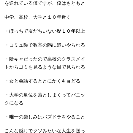
を送れている僕ですが、僕はもともと
中学、高校、大学と１０年近く
・ぼっちで友だちいない歴１０年以上
・コミュ障で教室の隅に追いやられる
・陰キャだったので高校のクラスメイ
トからゴミを見るような目で見られる
・女と会話するととにかくキョどる
・大学の単位を落としまくってパニッ
クになる
・唯一の楽しみはパズドラをやること
こんな感じでクソみたいな人生を送っ