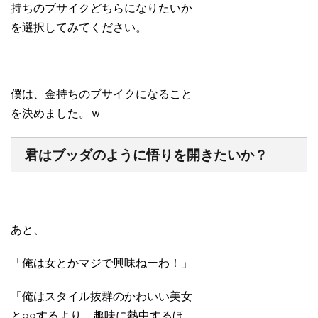
持ちのブサイクどちらになりたいか
を選択してみてください。
僕は、金持ちのブサイクになること
を決めました。ｗ
君はブッダのように悟りを開きたいか？
あと、
「俺は女とかマジで興味ねーわ！」
「俺はスタイル抜群のかわいい美女
と○○するより、趣味に熱中するほ