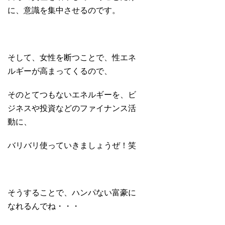
に、意識を集中させるのです。
そして、女性を断つことで、性エネ
ルギーが高まってくるので、
そのとてつもないエネルギーを、ビ
ジネスや投資などのファイナンス活
動に、
バリバリ使っていきましょうぜ！笑
そうすることで、ハンパない富豪に
なれるんでね・・・