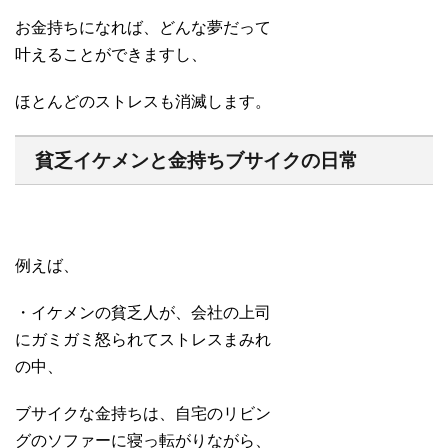
お金持ちになれば、どんな夢だって
叶えることができますし、
ほとんどのストレスも消滅します。
貧乏イケメンと金持ちブサイクの日常
例えば、
・イケメンの貧乏人が、会社の上司
にガミガミ怒られてストレスまみれ
の中、
ブサイクな金持ちは、自宅のリビン
グのソファーに寝っ転がりながら、