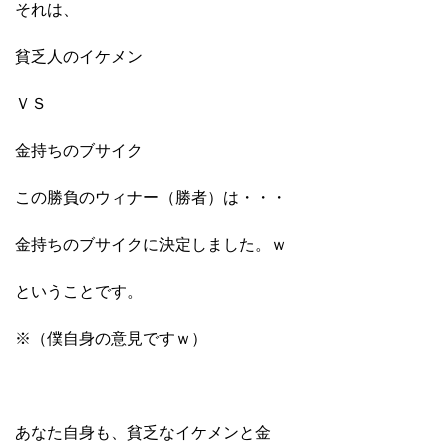
それは、
貧乏人のイケメン
ＶＳ
金持ちのブサイク
この勝負のウィナー（勝者）は・・・
金持ちのブサイクに決定しました。ｗ
ということです。
※（僕自身の意見ですｗ）
あなた自身も、貧乏なイケメンと金