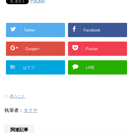
Pocket
Twitter
Facebook
Google+
Pocket
B!
はてブ
LINE
-
思うこと
執筆者：
タクヤ
関連記事