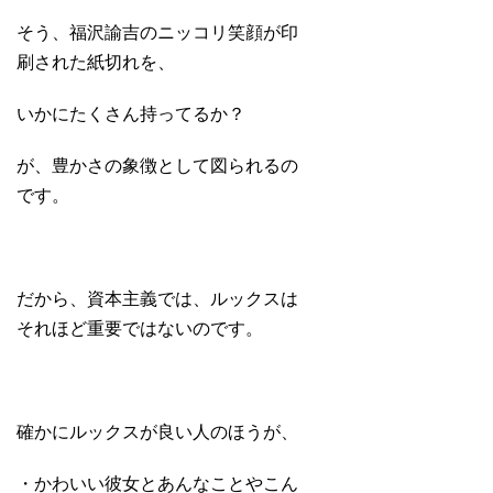
そう、福沢諭吉のニッコリ笑顔が印
刷された紙切れを、
いかにたくさん持ってるか？
が、豊かさの象徴として図られるの
です。
だから、資本主義では、ルックスは
それほど重要ではないのです。
確かにルックスが良い人のほうが、
・かわいい彼女とあんなことやこん