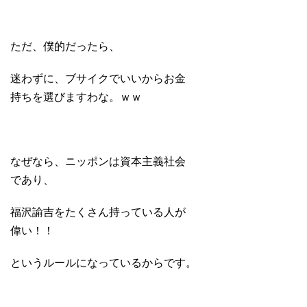
ただ、僕的だったら、
迷わずに、ブサイクでいいからお金
持ちを選びますわな。ｗｗ
なぜなら、ニッポンは資本主義社会
であり、
福沢諭吉をたくさん持っている人が
偉い！！
というルールになっているからです。