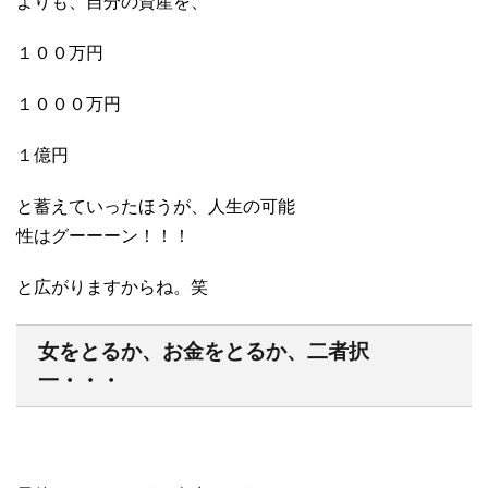
よりも、自分の資産を、
１００万円
１０００万円
１億円
と蓄えていったほうが、人生の可能
性はグーーーン！！！
と広がりますからね。笑
女をとるか、お金をとるか、二者択
一・・・