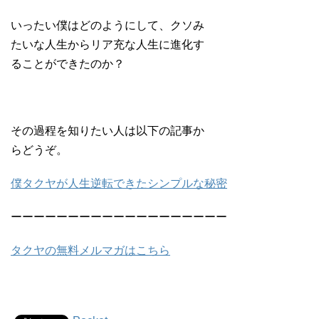
いったい僕はどのようにして、クソみ
たいな人生からリア充な人生に進化す
ることができたのか？
その過程を知りたい人は以下の記事か
らどうぞ。
僕タクヤが人生逆転できたシンプルな秘密
ーーーーーーーーーーーーーーーーーーー
タクヤの無料メルマガはこちら