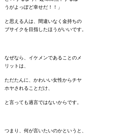
うがよっぽど幸せだ！！」
と思える人は、間違いなく金持ちの
ブサイクを目指したほうがいいです。
なぜなら、イケメンであることのメ
リットは、
ただたんに、かわいい女性からチヤ
ホヤされることだけ、
と言っても過言ではないからです。
つまり、何が言いたいのかというと、