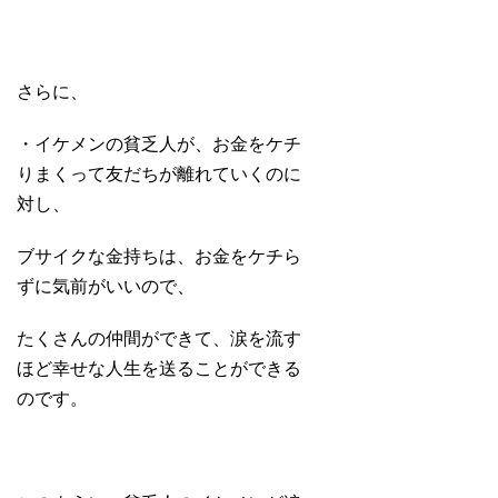
さらに、
・イケメンの貧乏人が、お金をケチ
りまくって友だちが離れていくのに
対し、
ブサイクな金持ちは、お金をケチら
ずに気前がいいので、
たくさんの仲間ができて、涙を流す
ほど幸せな人生を送ることができる
のです。