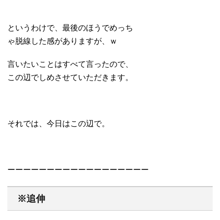
というわけで、最後のほうでめっち
ゃ脱線した感がありますが、ｗ
言いたいことはすべて言ったので、
この辺でしめさせていただきます。
それでは、今日はこの辺で。
ーーーーーーーーーーーーーーーーーー
※追伸