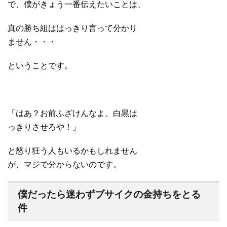
で、僕がきょう一番伝えたいことは、
真の勝ち組ははっきり言って分かり
ません・・・
ということです。
「はあ？お前ふざけんなよ、白黒は
っきりさせろや！」
と怒り狂う人もいるかもしれません
が、マジで分からないのです。
僕だったら迷わずブサイクの金持ちをとる
件