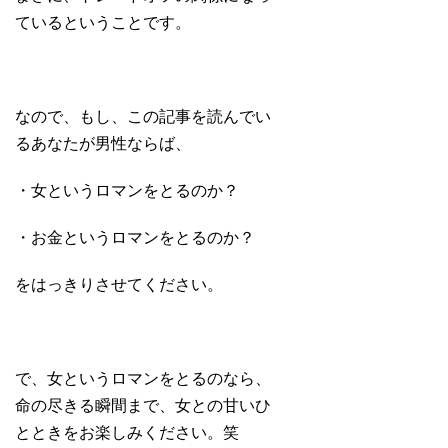
ているということです。
なので、もし、この記事を読んでい
るあなたが男性ならば、
・女というロマンをとるのか？
・お金というロマンをとるのか？
をはっきりさせてください。
で、女というロマンをとるのなら、
命の尽きる瞬間まで、女との甘いひ
とときをお楽しみください。笑