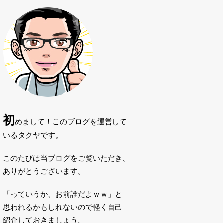
初
めまして！このブログを運営して
いるタクヤです。
このたびは当ブログをご覧いただき、
ありがとうございます。
「っていうか、お前誰だよｗｗ」と
思われるかもしれないので軽く自己
紹介しておきましょう。