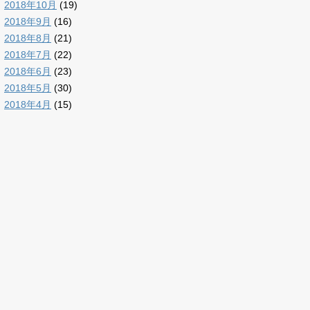
2018年10月
(19)
2018年9月
(16)
2018年8月
(21)
2018年7月
(22)
2018年6月
(23)
2018年5月
(30)
2018年4月
(15)