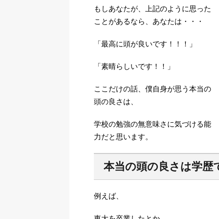
もしあなたが、上記のように思った
ことがあるなら、あなたは・・・
「最高に頭が良いです！！！」
「素晴らしいです！！」
ここだけの話、僕自身が思う本当の
頭の良さは、
学校の勉強の無意味さに気づける能
力だと思います。
本当の頭の良さは学歴
例えば、
東大を卒業したとか、