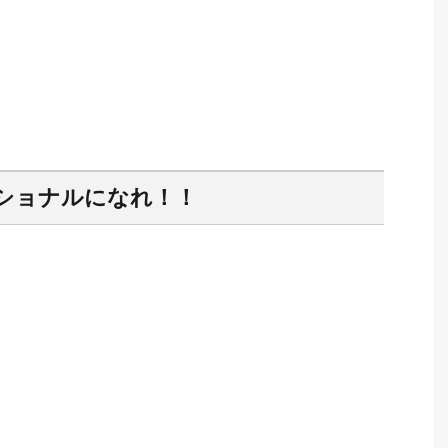
ショナルになれ！！