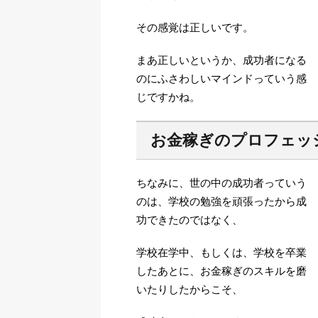
その感覚は正しいです。
まあ正しいというか、成功者になる
のにふさわしいマインドっていう感
じですかね。
お金稼ぎのプロフェッ
ちなみに、世の中の成功者っていう
のは、学校の勉強を頑張ったから成
功できたのではなく、
学校在学中、もしくは、学校を卒業
したあとに、お金稼ぎのスキルを磨
いたりしたからこそ、