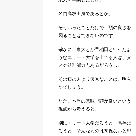
名門高校出身であるとか、
そういったことだけで、頭の良さを
図ることはできないのです。
確かに、東大とか早稲田といったよ
うなエリート大学を出てる人は、タ
スク処理能力もあるだろうし、
その辺の人より優秀なことは、明ら
かでしょう。
ただ、本当の意味で頭が良いという
視点から考えると、
別にエリート大学だろうと、高卒だ
ろうと、そんなものは関係ないと思