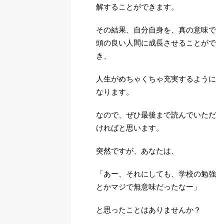
解することができます。
その結果、自分自身を、真の意味で
頭の良い人間に成長させることがで
き、
人生がめちゃくちゃ充実するように
なります。
なので、ぜひ最後まで読んでいただ
ければと思います。
突然ですが、あなたは、
「あー、それにしても、学校の勉強
とかマジで無意味だったなー」
と思ったことはありませんか？