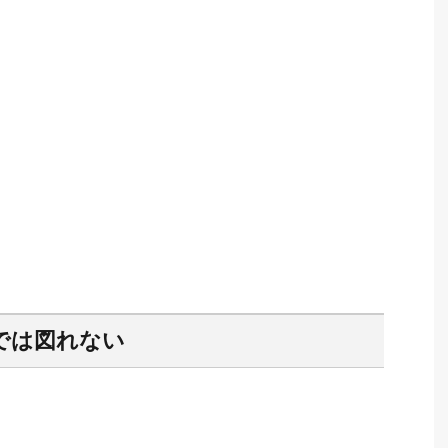
では図れない