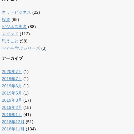
ネットビジネス
(22)
投資
(85)
ビジネス思考
(88)
マインド
(112)
思うこと
(98)
○○から学ぶシリーズ
(3)
アーカイブ
2020年7月
(1)
2019年7月
(1)
2019年6月
(1)
2019年5月
(1)
2019年3月
(17)
2019年2月
(15)
2019年1月
(41)
2018年12月
(51)
2018年11月
(134)