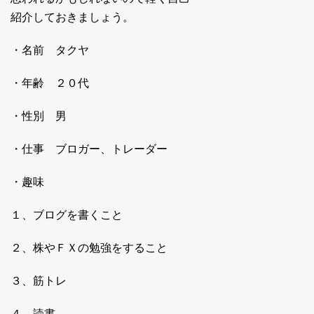
紹介しておきましょう。
・名前 タクヤ
・年齢 ２０代
・性別 男
・仕事 ブロガー、トレーダー
・趣味
１、ブログを書くこと
２、株やＦＸの勉強をすること
３、筋トレ
４、読書