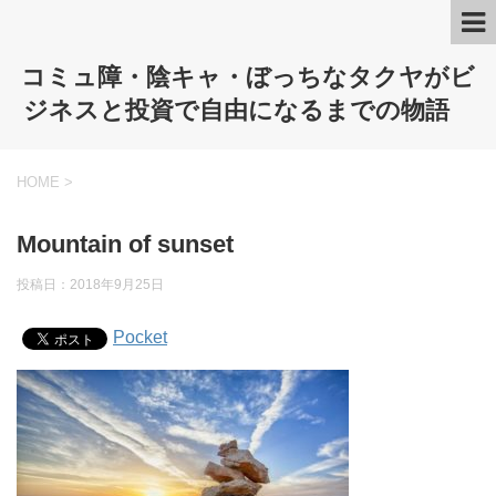
コミュ障・陰キャ・ぼっちなタクヤがビ
ジネスと投資で自由になるまでの物語
HOME
>
Mountain of sunset
投稿日：
2018年9月25日
Pocket