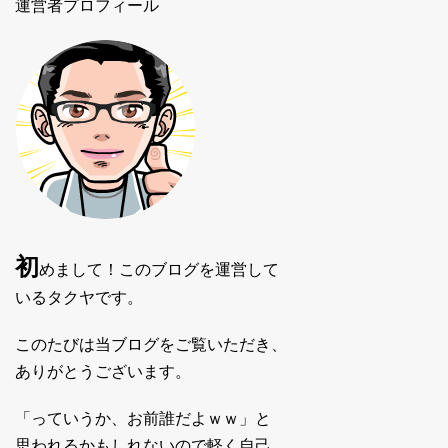
運営者プロフィール
初
めまして！このブログを運営して
いるタクヤです。
このたびは当ブログをご覧いただき、
ありがとうございます。
「っていうか、お前誰だよｗｗ」と
思われるかもしれないので軽く自己