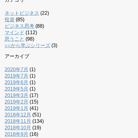
ネットビジネス
(22)
投資
(85)
ビジネス思考
(88)
マインド
(112)
思うこと
(98)
○○から学ぶシリーズ
(3)
アーカイブ
2020年7月
(1)
2019年7月
(1)
2019年6月
(1)
2019年5月
(1)
2019年3月
(17)
2019年2月
(15)
2019年1月
(41)
2018年12月
(51)
2018年11月
(134)
2018年10月
(19)
2018年9月
(16)