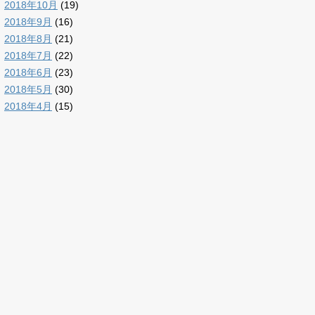
2018年10月
(19)
2018年9月
(16)
2018年8月
(21)
2018年7月
(22)
2018年6月
(23)
2018年5月
(30)
2018年4月
(15)