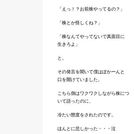
「えっ！？お前株やってるの？」
「株とか怪しくね？」
「株なんてやってないで真面目に
生きろよ」
と。
その発言を聞いて僕はぽかーんと
口を開けていました。
こちら側はワクワクしながら株につ
いて語ったのに、
冷たい態度をされたのです。
ほんとに悲しかった・・・泣