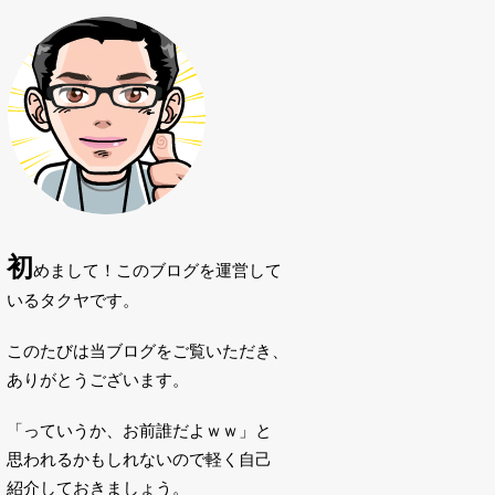
初
めまして！このブログを運営して
いるタクヤです。
このたびは当ブログをご覧いただき、
ありがとうございます。
「っていうか、お前誰だよｗｗ」と
思われるかもしれないので軽く自己
紹介しておきましょう。