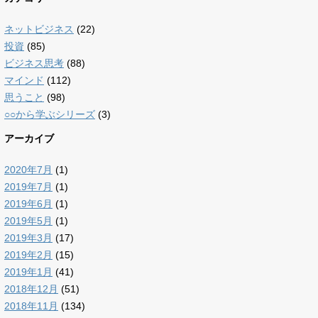
ネットビジネス
(22)
投資
(85)
ビジネス思考
(88)
マインド
(112)
思うこと
(98)
○○から学ぶシリーズ
(3)
アーカイブ
2020年7月
(1)
2019年7月
(1)
2019年6月
(1)
2019年5月
(1)
2019年3月
(17)
2019年2月
(15)
2019年1月
(41)
2018年12月
(51)
2018年11月
(134)