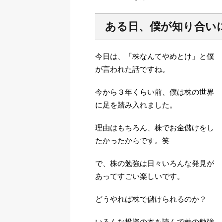
ある日、僕が知り合い
今日は、「株なんてやめとけ」と僕
が言われた話ですね。
今から３年くらい前、僕は株の世界
に足を踏み入れました。
理由はもちろん、株でお金儲けをし
たかったからです。笑
で、株の勉強は日々いろんな発見が
あってすごい楽しいです。
どうやれば株で儲けられるのか？
いろんな投資の本を読んで株の勉強