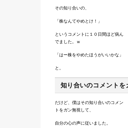
その知り合いの、
「株なんてやめとけ！」
というコメントに１０日間ほど病ん
でました。ｗ
「はー株をやめたほうがいいかな」
と。
知り合いのコメントを
だけど、僕はその知り合いのコメン
トをガン無視して、
自分の心の声に従いました。