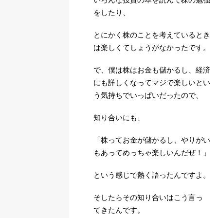
をしたり、
とにかく株のことを考えているとき
は楽しくてしょうがなかったです。
で、僕は株はお金も儲かるし、経済
にも詳しくなってマジで楽しいとい
う気持ちでいっぱいだったので、
知り合いにも、
「株ってお金が儲かるし、やりがい
もあってめっちゃ楽しいんだぜ！」
という感じで熱く語ったんですよ。
そしたらその知り合いはこう言っ
てきたんです。