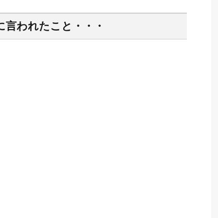
に言われたこと・・・