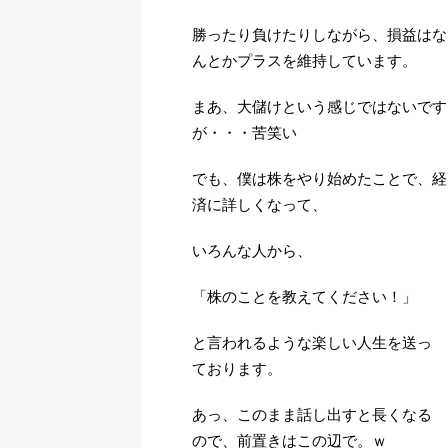
勝ったり負けたりしながら、損益はな
んとかプラスを維持しています。
まあ、大儲けという感じではないです
が・・・苦笑い
でも、僕は株をやり始めたことで、経
済に詳しくなって、
いろんな人から、
「株のことを教えてください！」
と言われるような楽しい人生を送っ
ております。
あっ、このまま話し出すと長くなる
ので、前置きはこの辺で。ｗ