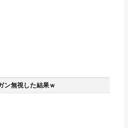
ガン無視した結果ｗ