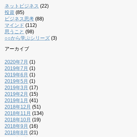
ネットビジネス
(22)
投資
(85)
ビジネス思考
(88)
マインド
(112)
思うこと
(98)
○○から学ぶシリーズ
(3)
アーカイブ
2020年7月
(1)
2019年7月
(1)
2019年6月
(1)
2019年5月
(1)
2019年3月
(17)
2019年2月
(15)
2019年1月
(41)
2018年12月
(51)
2018年11月
(134)
2018年10月
(19)
2018年9月
(16)
2018年8月
(21)