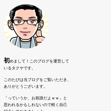
初
めまして！このブログを運営して
いるタクヤです。
このたびは当ブログをご覧いただき、
ありがとうございます。
「っていうか、お前誰だよｗｗ」と
思われるかもしれないので軽く自己