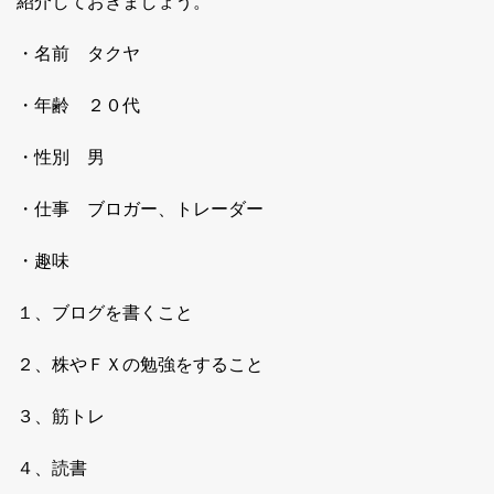
紹介しておきましょう。
・名前 タクヤ
・年齢 ２０代
・性別 男
・仕事 ブロガー、トレーダー
・趣味
１、ブログを書くこと
２、株やＦＸの勉強をすること
３、筋トレ
４、読書