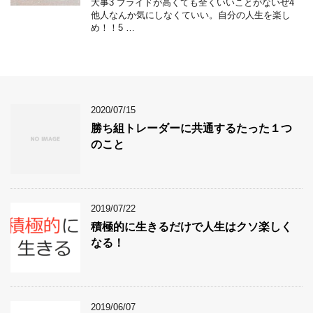
大事3 プライドが高くても全くいいことがないぜ4
他人なんか気にしなくていい。自分の人生を楽し
め！！5 …
2020/07/15
勝ち組トレーダーに共通するたった１つ
のこと
2019/07/22
積極的に生きるだけで人生はクソ楽しく
なる！
2019/06/07