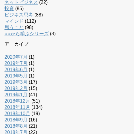
ネットビジネス
(22)
投資
(85)
ビジネス思考
(88)
マインド
(112)
思うこと
(98)
○○から学ぶシリーズ
(3)
アーカイブ
2020年7月
(1)
2019年7月
(1)
2019年6月
(1)
2019年5月
(1)
2019年3月
(17)
2019年2月
(15)
2019年1月
(41)
2018年12月
(51)
2018年11月
(134)
2018年10月
(19)
2018年9月
(16)
2018年8月
(21)
2018年7月
(22)