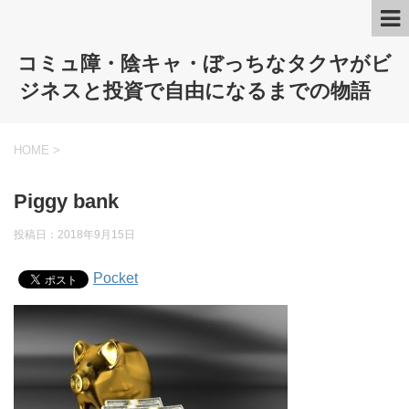
コミュ障・陰キャ・ぼっちなタクヤがビ
ジネスと投資で自由になるまでの物語
HOME
>
Piggy bank
投稿日：
2018年9月15日
Pocket