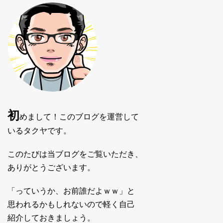
初
めまして！このブログを運営して
いるタクヤです。
このたびは当ブログをご覧いただき、
ありがとうございます。
「っていうか、お前誰だよｗｗ」と
思われるかもしれないので軽く自己
紹介しておきましょう。