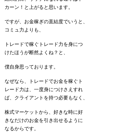
カーン！と上がると思います。
ですが、お金稼ぎの直結度でいうと、
コミュ力よりも、
トレードで稼ぐトレード力を身につ
けたほうが断然よくね？と、
僕自身思っております。
なぜなら、トレードでお金を稼ぐト
レード力は、一度身につけさえすれ
ば、クライアントを持つ必要もなく、
株式マーケットから、好きな時に好
きなだけのお金を引き出せるように
なるからです。