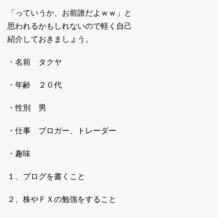
「っていうか、お前誰だよｗｗ」と
思われるかもしれないので軽く自己
紹介しておきましょう。
・名前 タクヤ
・年齢 ２０代
・性別 男
・仕事 ブロガー、トレーダー
・趣味
１、ブログを書くこと
２、株やＦＸの勉強をすること