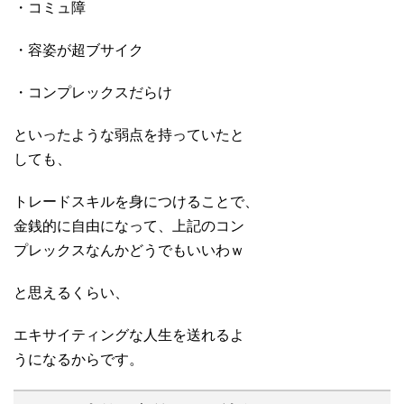
・コミュ障
・容姿が超ブサイク
・コンプレックスだらけ
といったような弱点を持っていたと
しても、
トレードスキルを身につけることで、
金銭的に自由になって、上記のコン
プレックスなんかどうでもいいわｗ
と思えるくらい、
エキサイティングな人生を送れるよ
うになるからです。