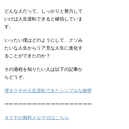
どんな人だって、しっかりと努力して
いけば人生逆転できると確信していま
す。
いったい僕はどのようにして、クソみ
たいな人生からリア充な人生に進化す
ることができたのか？
その過程を知りたい人は以下の記事か
らどうぞ。
僕タクヤが人生逆転できたシンプルな秘密
ーーーーーーーーーーーーーーーーーーー
タクヤの無料メルマガはこちら