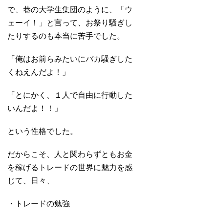
で、巷の大学生集団のように、「ウ
ェーイ！」と言って、お祭り騒ぎし
たりするのも本当に苦手でした。
「俺はお前らみたいにバカ騒ぎした
くねえんだよ！」
「とにかく、１人で自由に行動した
いんだよ！！」
という性格でした。
だからこそ、人と関わらずともお金
を稼げるトレードの世界に魅力を感
じて、日々、
・トレードの勉強