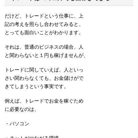
だけど、トレードという仕事に、上
記の考えを照らし合わせてみると、
とっても面白いことがわかります。
それは、普通のビジネスの場合、人
と関わらないと１円も稼げませんが、
トレードに関していえば、人といっ
さい関わらなくても、お金儲けがで
きてしまうという事実です。
例えば、トレードでお金を稼ぐため
に必要なのは、
・パソコン