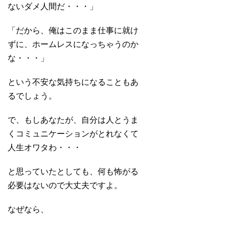
ないダメ人間だ・・・」
「だから、俺はこのまま仕事に就け
ずに、ホームレスになっちゃうのか
な・・・」
という不安な気持ちになることもあ
るでしょう。
で、もしあなたが、自分は人とうま
くコミュニケーションがとれなくて
人生オワタわ・・・
と思っていたとしても、何も怖がる
必要はないので大丈夫ですよ。
なぜなら、