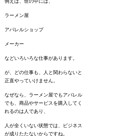
例えば、世の中には、
ラーメン屋
アパレルショップ
メーカー
などいろいろな仕事があります。
が、どの仕事も、人と関わらないと
正直やっていけません。
なぜなら、ラーメン屋でもアパレル
でも、商品やサービスを購入してく
れるのは人であり、
人が全くいない状態では、ビジネス
が成りたたないからですね。