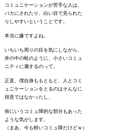
コミュニケーションが苦手な人は、
バカにされたり、白い目で見られた
りしやすいということです。
本当に嫌ですよね。
いちいち周りの目を気にしながら、
井の中の蛙のように、小さいコミュ
ニティに属するのって。
正直、僕自身ももともと、人とコミ
ュニケーションをとるのはそんなに
得意ではなかったし、
俗にいうコミュ障的な部分もあった
ような気がします。
（まあ、今も軽いコミュ障だけどｗ）