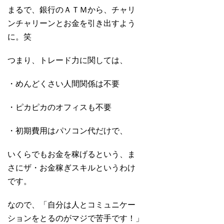
まるで、銀行のＡＴＭから、チャリ
ンチャリーンとお金を引き出すよう
に。笑
つまり、トレード力に関しては、
・めんどくさい人間関係は不要
・ピカピカのオフィスも不要
・初期費用はパソコン代だけで、
いくらでもお金を稼げるという、ま
さにザ・お金稼ぎスキルというわけ
です。
なので、「自分は人とコミュニケー
ションをとるのがマジで苦手です！」