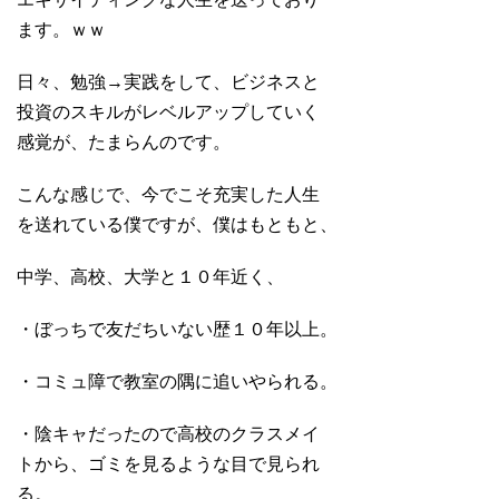
ます。ｗｗ
日々、勉強→実践をして、ビジネスと
投資のスキルがレベルアップしていく
感覚が、たまらんのです。
こんな感じで、今でこそ充実した人生
を送れている僕ですが、僕はもともと、
中学、高校、大学と１０年近く、
・ぼっちで友だちいない歴１０年以上。
・コミュ障で教室の隅に追いやられる。
・陰キャだったので高校のクラスメイ
トから、ゴミを見るような目で見られ
る。