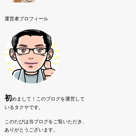
運営者プロフィール
初
めまして！このブログを運営して
いるタクヤです。
このたびは当ブログをご覧いただき、
ありがとうございます。