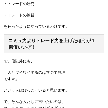
・トレードの研究
・トレードの練習
を狂ったようにやっているわけです。
コミュ力よりトレード力を上げたほうが１
億倍いいぞ！
で、僕以外にも、
「人とワイワイするのはマジで無理
ですｗ」
という人はけっこういると思います。
で、そんな人たちに言いたいのは、