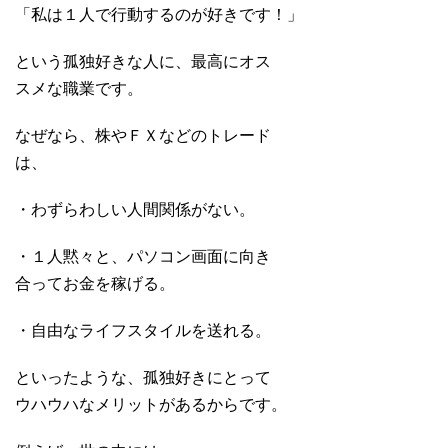
「私は１人で行動するのが好きです！」
という孤独好きな人に、最高にオス
スメな職業です。
なぜなら、株やＦＸなどのトレード
は、
・わずらわしい人間関係がない。
・１人黙々と、パソコン画面に向き
合ってお金を稼げる。
・自由なライフスタイルを送れる。
といったような、孤独好きにとって
ウハウハなメリットがあるからです。