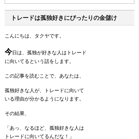
トレードは孤独好きにぴったりの金儲け
こんにちは、タクヤです。
今
日は、孤独が好きな人はトレード
に向いてるという話をします。
この記事を読むことで、あなたは、
孤独好きな人が、トレードに向いて
いる理由が分かるようになります。
その結果、
「あっ、なるほど、孤独好きな人は
トレードに向いてるんだな！」