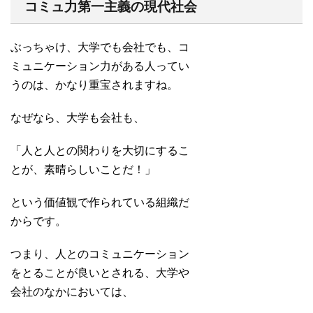
コミュ力第一主義の現代社会
ぶっちゃけ、大学でも会社でも、コ
ミュニケーション力がある人ってい
うのは、かなり重宝されますね。
なぜなら、大学も会社も、
「人と人との関わりを大切にするこ
とが、素晴らしいことだ！」
という価値観で作られている組織だ
からです。
つまり、人とのコミュニケーション
をとることが良いとされる、大学や
会社のなかにおいては、