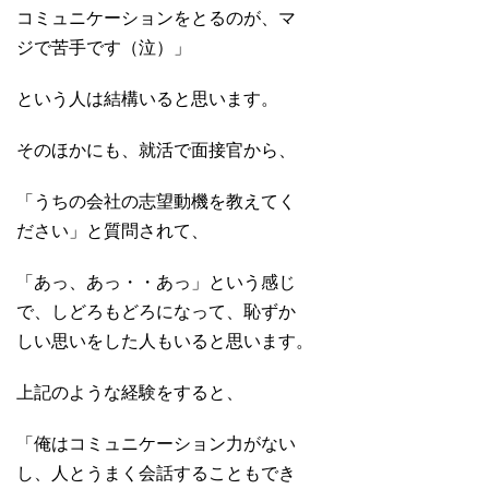
コミュニケーションをとるのが、マ
ジで苦手です（泣）」
という人は結構いると思います。
そのほかにも、就活で面接官から、
「うちの会社の志望動機を教えてく
ださい」と質問されて、
「あっ、あっ・・あっ」という感じ
で、しどろもどろになって、恥ずか
しい思いをした人もいると思います。
上記のような経験をすると、
「俺はコミュニケーション力がない
し、人とうまく会話することもでき