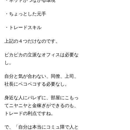
・ネットがつながる環境
・ちょっとした元手
・トレードスキル
上記の４つだけなのです。
ピカピカの立派なオフィスは必要な
し。
自分と気が合わない、同僚、上司、
社長にペコペコする必要なし。
身近な人にバレずに、部屋にこもっ
てニヤニヤと金稼ぎができるのも、
トレードの利点ですね。
で、「自分は本当にコミュ障で人と