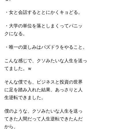
・女と会話するととにかくキョどる。
・大学の単位を落としまくってパニッ
クになる。
・唯一の楽しみはパズドラをやること。
こんな感じで、クソみたいな人生を送っ
てました。ｗ
そんな僕でも、ビジネスと投資の世界
に足を踏み入れた結果、あっさりと人
生逆転できました。
僕のような、クソみたいな人生を送っ
てきた人間だって人生逆転できたんだ
から、