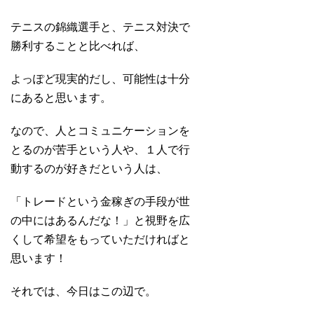
テニスの錦織選手と、テニス対決で
勝利することと比べれば、
よっぽど現実的だし、可能性は十分
にあると思います。
なので、人とコミュニケーションを
とるのが苦手という人や、１人で行
動するのが好きだという人は、
「トレードという金稼ぎの手段が世
の中にはあるんだな！」と視野を広
くして希望をもっていただければと
思います！
それでは、今日はこの辺で。