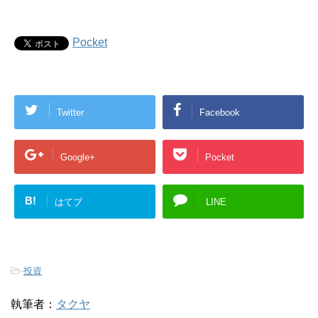
Pocket
Twitter
Facebook
Google+
Pocket
B!
はてブ
LINE
-
投資
執筆者：
タクヤ