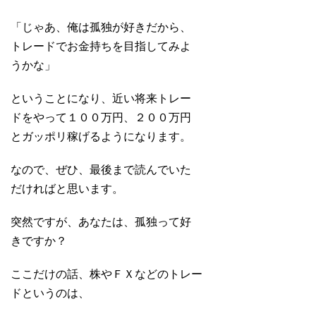
「じゃあ、俺は孤独が好きだから、
トレードでお金持ちを目指してみよ
うかな」
ということになり、近い将来トレー
ドをやって１００万円、２００万円
とガッポリ稼げるようになります。
なので、ぜひ、最後まで読んでいた
だければと思います。
突然ですが、あなたは、孤独って好
きですか？
ここだけの話、株やＦＸなどのトレー
ドというのは、