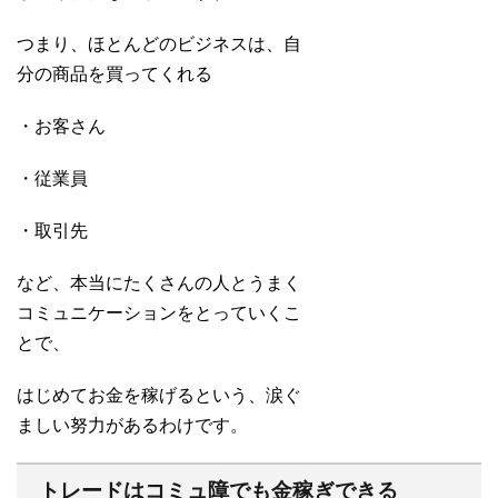
つまり、ほとんどのビジネスは、自
分の商品を買ってくれる
・お客さん
・従業員
・取引先
など、本当にたくさんの人とうまく
コミュニケーションをとっていくこ
とで、
はじめてお金を稼げるという、涙ぐ
ましい努力があるわけです。
トレードはコミュ障でも金稼ぎできる