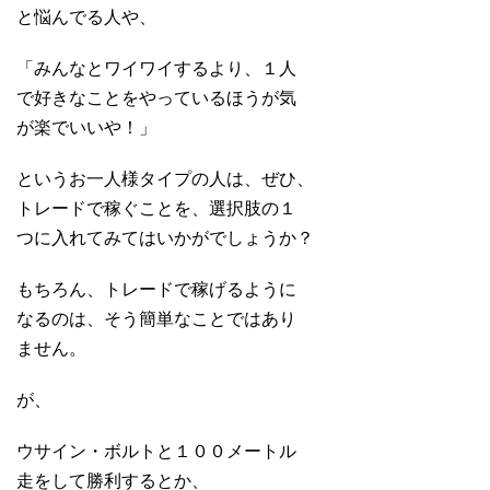
と悩んでる人や、
「みんなとワイワイするより、１人
で好きなことをやっているほうが気
が楽でいいや！」
というお一人様タイプの人は、ぜひ、
トレードで稼ぐことを、選択肢の１
つに入れてみてはいかがでしょうか？
もちろん、トレードで稼げるように
なるのは、そう簡単なことではあり
ません。
が、
ウサイン・ボルトと１００メートル
走をして勝利するとか、