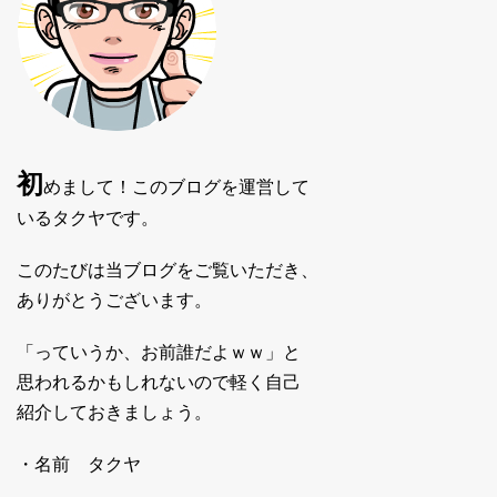
初
めまして！このブログを運営して
いるタクヤです。
このたびは当ブログをご覧いただき、
ありがとうございます。
「っていうか、お前誰だよｗｗ」と
思われるかもしれないので軽く自己
紹介しておきましょう。
・名前 タクヤ