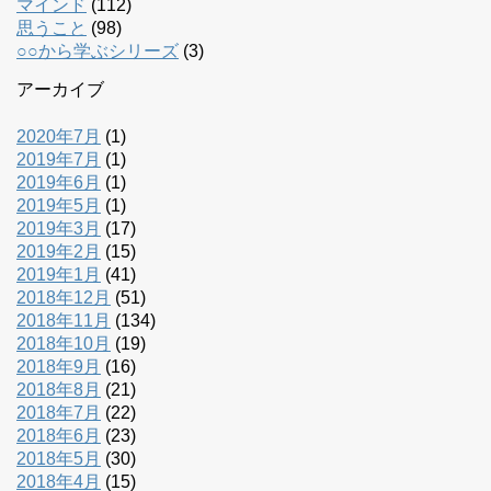
マインド
(112)
思うこと
(98)
○○から学ぶシリーズ
(3)
アーカイブ
2020年7月
(1)
2019年7月
(1)
2019年6月
(1)
2019年5月
(1)
2019年3月
(17)
2019年2月
(15)
2019年1月
(41)
2018年12月
(51)
2018年11月
(134)
2018年10月
(19)
2018年9月
(16)
2018年8月
(21)
2018年7月
(22)
2018年6月
(23)
2018年5月
(30)
2018年4月
(15)