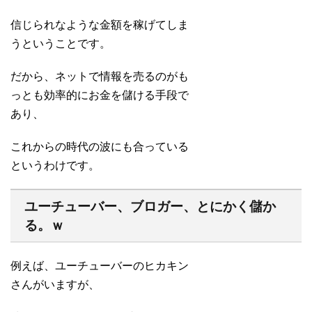
信じられなような金額を稼げてしま
うということです。
だから、ネットで情報を売るのがも
っとも効率的にお金を儲ける手段で
あり、
これからの時代の波にも合っている
というわけです。
ユーチューバー、ブロガー、とにかく儲か
る。ｗ
例えば、ユーチューバーのヒカキン
さんがいますが、