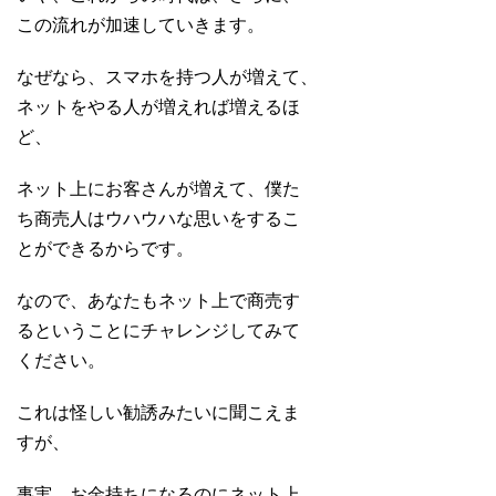
この流れが加速していきます。
なぜなら、スマホを持つ人が増えて、
ネットをやる人が増えれば増えるほ
ど、
ネット上にお客さんが増えて、僕た
ち商売人はウハウハな思いをするこ
とができるからです。
なので、あなたもネット上で商売す
るということにチャレンジしてみて
ください。
これは怪しい勧誘みたいに聞こえま
すが、
事実、お金持ちになるのにネット上