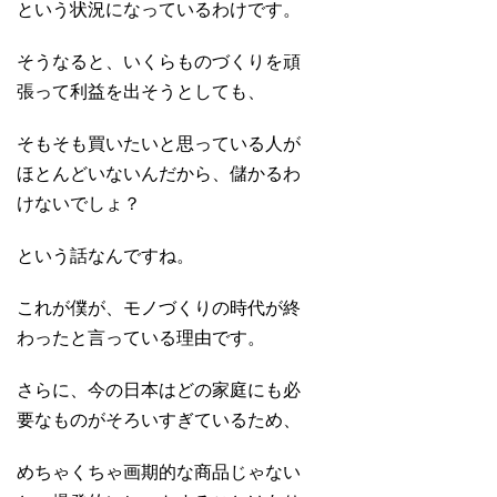
という状況になっているわけです。
そうなると、いくらものづくりを頑
張って利益を出そうとしても、
そもそも買いたいと思っている人が
ほとんどいないんだから、儲かるわ
けないでしょ？
という話なんですね。
これが僕が、モノづくりの時代が終
わったと言っている理由です。
さらに、今の日本はどの家庭にも必
要なものがそろいすぎているため、
めちゃくちゃ画期的な商品じゃない