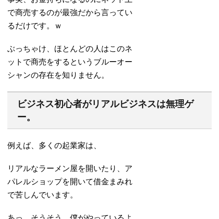
で商売するのが最強だから言ってい
るだけです。ｗ
ぶっちゃけ、ほとんどの人はこのネ
ットで商売をするというブルーオー
シャンの存在を知りません。
ビジネス初心者がリアルビジネスは無理ゲ
ー。
例えば、多くの起業家は、
リアルなラーメン屋を開いたり、ア
パレルショップを開いて借金まみれ
で苦しんでいます。
あっ、そうそう、僕がやっているよ