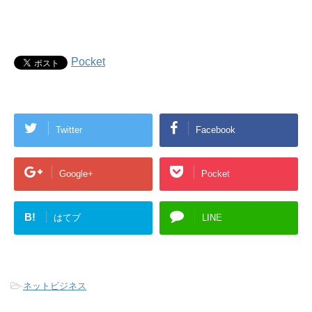
Pocket
Twitter
Facebook
Google+
Pocket
B!
はてブ
LINE
-
ネットビジネス