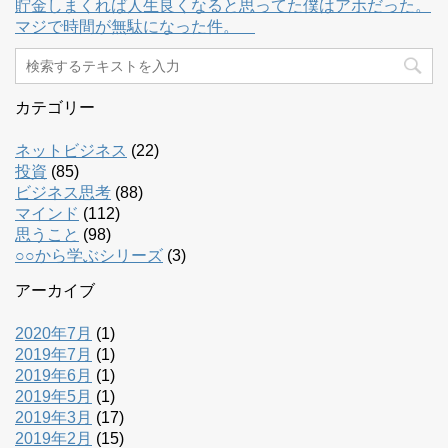
貯金しまくれば人生良くなると思ってた僕はアホだった。
マジで時間が無駄になった件。
カテゴリー
ネットビジネス
(22)
投資
(85)
ビジネス思考
(88)
マインド
(112)
思うこと
(98)
○○から学ぶシリーズ
(3)
アーカイブ
2020年7月
(1)
2019年7月
(1)
2019年6月
(1)
2019年5月
(1)
2019年3月
(17)
2019年2月
(15)