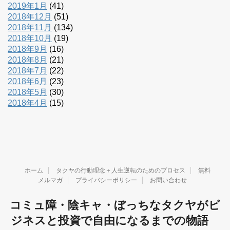
2019年1月
(41)
2018年12月
(51)
2018年11月
(134)
2018年10月
(19)
2018年9月
(16)
2018年8月
(21)
2018年7月
(22)
2018年6月
(23)
2018年5月
(30)
2018年4月
(15)
ホーム
タクヤの行動理念＋人生逆転のためのプロセス
無料
メルマガ
プライバシーポリシー
お問い合わせ
コミュ障・陰キャ・ぼっちなタクヤがビ
ジネスと投資で自由になるまでの物語