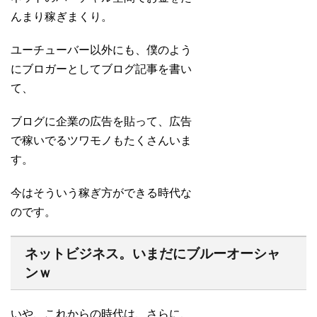
んまり稼ぎまくり。
ユーチューバー以外にも、僕のよう
にブロガーとしてブログ記事を書い
て、
ブログに企業の広告を貼って、広告
で稼いでるツワモノもたくさんいま
す。
今はそういう稼ぎ方ができる時代な
のです。
ネットビジネス。いまだにブルーオーシャ
ンｗ
いや、これからの時代は、さらに、