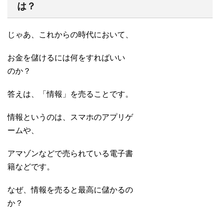
は？
じゃあ、これからの時代において、
お金を儲けるには何をすればいい
のか？
答えは、「情報」を売ることです。
情報というのは、スマホのアプリゲ
ームや、
アマゾンなどで売られている電子書
籍などです。
なぜ、情報を売ると最高に儲かるの
か？