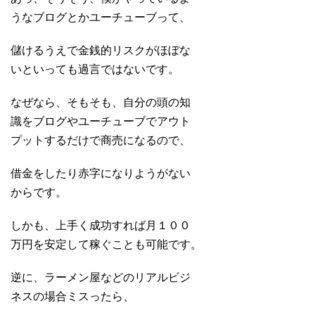
うなブログとかユーチューブって、
儲けるうえで金銭的リスクがほぼな
いといっても過言ではないです。
なぜなら、そもそも、自分の頭の知
識をブログやユーチューブでアウト
プットするだけで商売になるので、
借金をしたり赤字になりようがない
からです。
しかも、上手く成功すれば月１００
万円を安定して稼ぐことも可能です。
逆に、ラーメン屋などのリアルビジ
ネスの場合ミスったら、