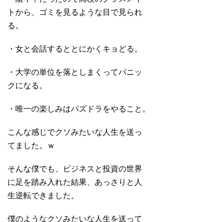
トから、ゴミを見るような目で見られ
る。
・女と会話するととにかくキョどる。
・大学の単位を落としまくってパニッ
クになる。
・唯一の楽しみはパズドラをやること。
こんな感じでクソみたいな人生を送っ
てました。ｗ
そんな僕でも、ビジネスと投資の世界
に足を踏み入れた結果、あっさりと人
生逆転できました。
僕のようなクソみたいな人生を送って