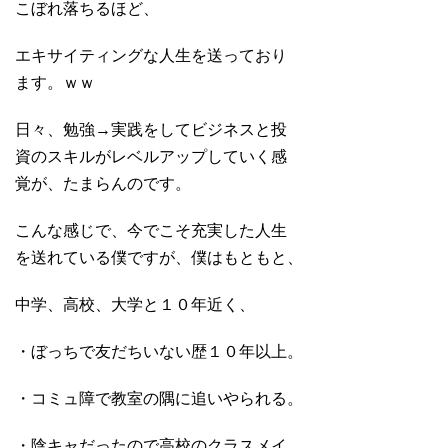
こぼれ落ちるほど、
エキサイティングな人生を送っており
ます。ｗｗ
日々、勉強→実践をしてビジネスと投
資のスキルがレベルアップしていく感
覚が、たまらんのです。
こんな感じで、今でこそ充実した人生
を送れている僕ですが、僕はもともと、
中学、高校、大学と１０年近く、
・ぼっちで友だちいない歴１０年以上。
・コミュ障で教室の隅に追いやられる。
・陰キャだったので高校のクラスメイ