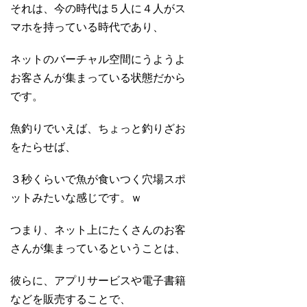
それは、今の時代は５人に４人がス
マホを持っている時代であり、
ネットのバーチャル空間にうようよ
お客さんが集まっている状態だから
です。
魚釣りでいえば、ちょっと釣りざお
をたらせば、
３秒くらいで魚が食いつく穴場スポ
ットみたいな感じです。ｗ
つまり、ネット上にたくさんのお客
さんが集まっているということは、
彼らに、アプリサービスや電子書籍
などを販売することで、