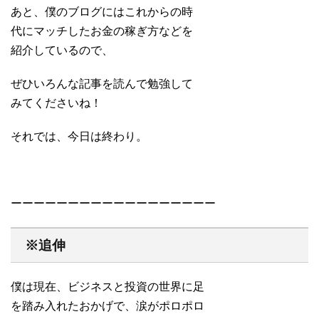
あと、僕のブログにはこれからの時
代にマッチしたお金の稼ぎ方などを
紹介しているので、
ぜひいろんな記事を読んで勉強して
みてくださいね！
それでは、今日は終わり。
ーーーーーーーーーーーーーーーーーー
※追伸
僕は現在、ビジネスと投資の世界に足
を踏み入れたおかげで、涙がポロポロ