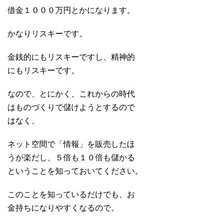
借金１０００万円とかになります。
かなりリスキーです。
金銭的にもリスキーですし、精神的
にもリスキーです。
なので、とにかく、これからの時代
はものづくりで儲けようとするので
はなく、
ネット空間で「情報」を販売したほ
うが楽だし、５倍も１０倍も儲かる
ということを知っておいてください。
このことを知っているだけでも、お
金持ちになりやすくなるので。