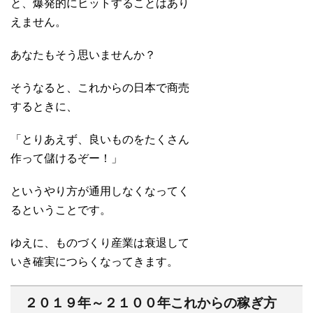
と、爆発的にヒットすることはあり
えません。
あなたもそう思いませんか？
そうなると、これからの日本で商売
するときに、
「とりあえず、良いものをたくさん
作って儲けるぞー！」
というやり方が通用しなくなってく
るということです。
ゆえに、ものづくり産業は衰退して
いき確実につらくなってきます。
２０１９年～２１００年これからの稼ぎ方