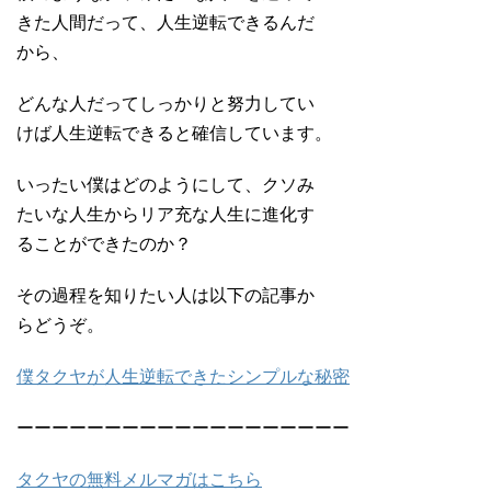
きた人間だって、人生逆転できるんだ
から、
どんな人だってしっかりと努力してい
けば人生逆転できると確信しています。
いったい僕はどのようにして、クソみ
たいな人生からリア充な人生に進化す
ることができたのか？
その過程を知りたい人は以下の記事か
らどうぞ。
僕タクヤが人生逆転できたシンプルな秘密
ーーーーーーーーーーーーーーーーーーー
タクヤの無料メルマガはこちら