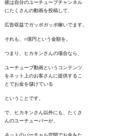
彼は自分のユーチューブチャンネル
にたくさんの動画を投稿して、
広告収益でガッポガッポ稼いでます。
それも、○億円という金額を。
つまり、ヒカキンさんの場合なら、
ユーチューブ動画というコンテンツ
をネット上のお客さんに提供するこ
とでお金を儲けている
ということです。
で、ヒカキンさん以外にも、たくさ
んのユーチューバーが、
ネットのバーチャル空間でお金をた