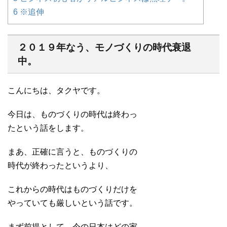
6
※追伸
２０１９年なう、モノづくりの時代衰退
中。
こんにちは、タクヤです。
今日は、ものづくりの時代は終わっ
たという話をします。
まあ、正確に言うと、ものづくりの
時代が終わったというより、
これからの時代はものづくりだけを
やっていても厳しいという話です。
まず前提として、今の日本はどの家