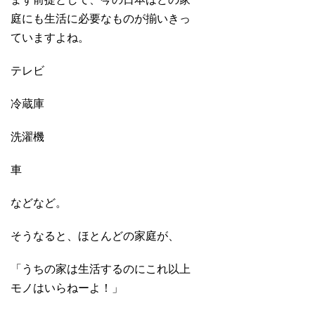
庭にも生活に必要なものが揃いきっ
ていますよね。
テレビ
冷蔵庫
洗濯機
車
などなど。
そうなると、ほとんどの家庭が、
「うちの家は生活するのにこれ以上
モノはいらねーよ！」