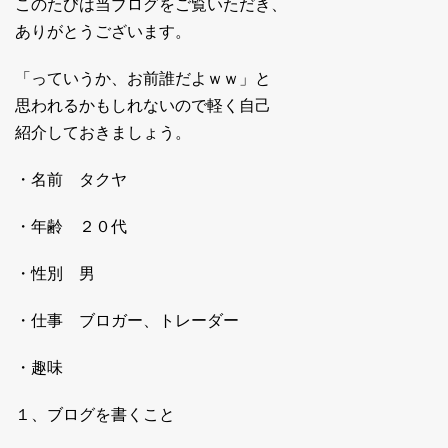
このたびは当ブログをご覧いただき、
ありがとうございます。
「っていうか、お前誰だよｗｗ」と
思われるかもしれないので軽く自己
紹介しておきましょう。
・名前 タクヤ
・年齢 ２０代
・性別 男
・仕事 ブロガー、トレーダー
・趣味
１、ブログを書くこと