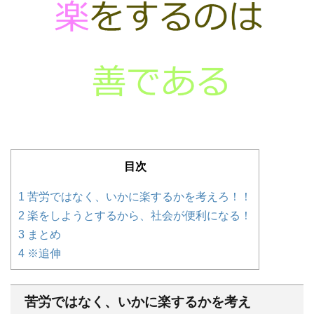
目次
1
苦労ではなく、いかに楽するかを考えろ！！
2
楽をしようとするから、社会が便利になる！
3
まとめ
4
※追伸
苦労ではなく、いかに楽するかを考え