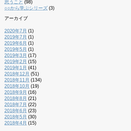
思うこと
(98)
○○から学ぶシリーズ
(3)
アーカイブ
2020年7月
(1)
2019年7月
(1)
2019年6月
(1)
2019年5月
(1)
2019年3月
(17)
2019年2月
(15)
2019年1月
(41)
2018年12月
(51)
2018年11月
(134)
2018年10月
(19)
2018年9月
(16)
2018年8月
(21)
2018年7月
(22)
2018年6月
(23)
2018年5月
(30)
2018年4月
(15)