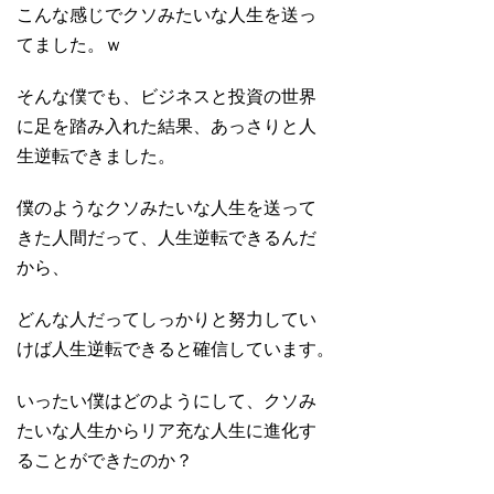
こんな感じでクソみたいな人生を送っ
てました。ｗ
そんな僕でも、ビジネスと投資の世界
に足を踏み入れた結果、あっさりと人
生逆転できました。
僕のようなクソみたいな人生を送って
きた人間だって、人生逆転できるんだ
から、
どんな人だってしっかりと努力してい
けば人生逆転できると確信しています。
いったい僕はどのようにして、クソみ
たいな人生からリア充な人生に進化す
ることができたのか？