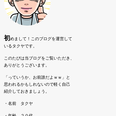
初
めまして！このブログを運営して
いるタクヤです。
このたびは当ブログをご覧いただき、
ありがとうございます。
「っていうか、お前誰だよｗｗ」と
思われるかもしれないので軽く自己
紹介しておきましょう。
・名前 タクヤ
・年齢 ２０代