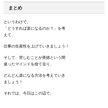
まとめ
というわけで、
「どうすれば楽になるのか？」を考
えて、
仕事の生産性を上げていきましょう！
そして、苦しむことが美徳という間
違ったマインドを捨て去り、
どんどん楽になる方法を考えていき
ましょう！
それでは、今日はこの辺で。