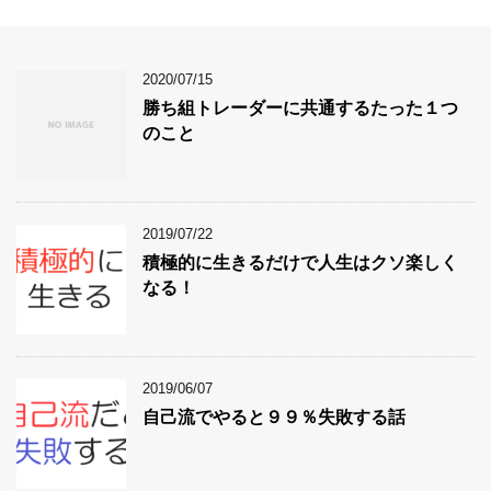
2020/07/15
勝ち組トレーダーに共通するたった１つ
のこと
2019/07/22
積極的に生きるだけで人生はクソ楽しく
なる！
2019/06/07
自己流でやると９９％失敗する話