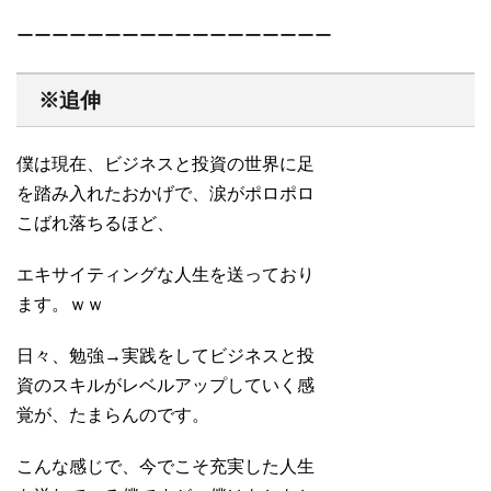
ーーーーーーーーーーーーーーーーーー
※追伸
僕は現在、ビジネスと投資の世界に足
を踏み入れたおかげで、涙がポロポロ
こばれ落ちるほど、
エキサイティングな人生を送っており
ます。ｗｗ
日々、勉強→実践をしてビジネスと投
資のスキルがレベルアップしていく感
覚が、たまらんのです。
こんな感じで、今でこそ充実した人生