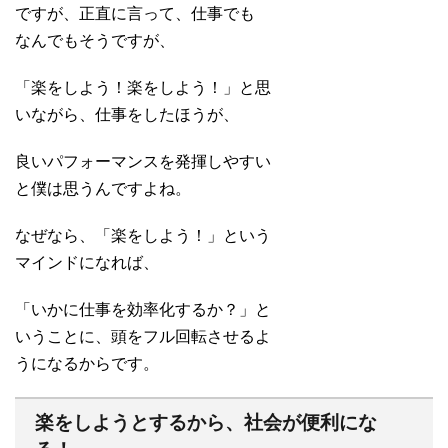
ですが、正直に言って、仕事でも
なんでもそうですが、
「楽をしよう！楽をしよう！」と思
いながら、仕事をしたほうが、
良いパフォーマンスを発揮しやすい
と僕は思うんですよね。
なぜなら、「楽をしよう！」という
マインドになれば、
「いかに仕事を効率化するか？」と
いうことに、頭をフル回転させるよ
うになるからです。
楽をしようとするから、社会が便利にな