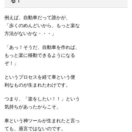
る！
例えば、自動車だって誰かが、
「歩くのめんどいから、もっと楽な
方法がないかな・・・」
「あっ！そうだ、自動車を作れば、
もっと楽に移動できるようになる
ぞ！」
というプロセスを経て車という便
利なものが生まれたわけです。
つまり、「楽をしたい！！」という
気持ちがあったからこそ、
車という神ツールが生まれたと言っ
ても、過言ではないのです。