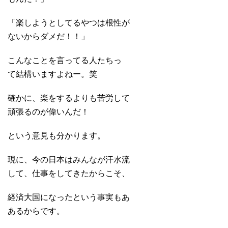
「楽しようとしてるやつは根性が
ないからダメだ！！」
こんなことを言ってる人たちっ
て結構いますよねー。笑
確かに、楽をするよりも苦労して
頑張るのが偉いんだ！
という意見も分かります。
現に、今の日本はみんなが汗水流
して、仕事をしてきたからこそ、
経済大国になったという事実もあ
あるからです。