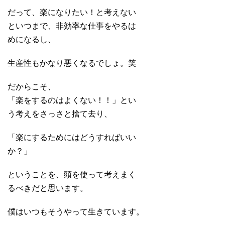
だって、楽になりたい！と考えない
といつまで、非効率な仕事をやるは
めになるし、
生産性もかなり悪くなるでしょ。笑
だからこそ、
「楽をするのはよくない！！」とい
う考えをさっさと捨て去り、
「楽にするためにはどうすればいい
か？」
ということを、頭を使って考えまく
るべきだと思います。
僕はいつもそうやって生きています。