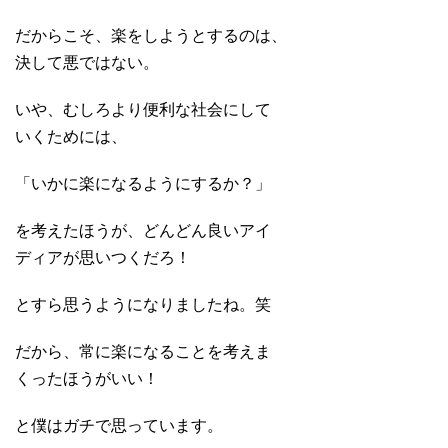
だからこそ、楽をしようとするのは、
決して悪ではない。
いや、むしろより便利な社会にして
いくためには、
「いかに楽になるようにするか？」
を考えたほうが、どんどん良いアイ
ディアが思いつくだろ！
とすら思うようになりましたね。笑
だから、常に楽になることを考えま
くったほうがいい！
と僕はガチで思っています。