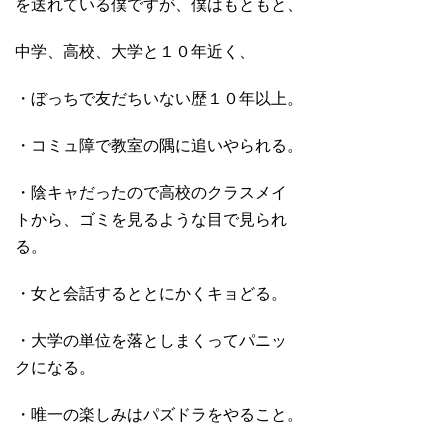
を送れている僕ですが、僕はもともと、
中学、高校、大学と１０年近く、
・ぼっちで友だちいない歴１０年以上。
・コミュ障で教室の隅に追いやられる。
・陰キャだったので高校のクラスメイ
トから、ゴミを見るような目で見られ
る。
・女と会話するととにかくキョどる。
・大学の単位を落としまくってパニッ
クになる。
・唯一の楽しみはパズドラをやること。