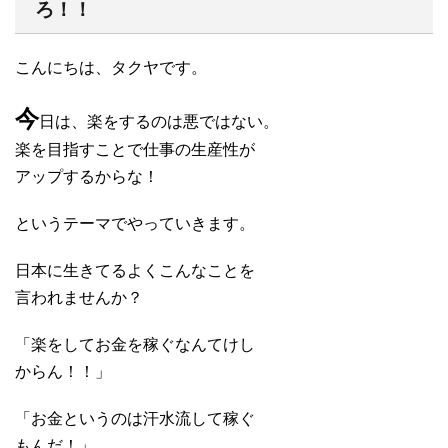
ろ！！
こんにちは、タクヤです。
今
日は、楽をするのは悪ではない。
楽を目指すことで仕事の生産性が
アップするからな！
というテーマでやっていきます。
日本に生きてるよくこんなことを
言われませんか？
「楽をしてお金を稼ぐなんてけし
からん！！」
「お金というのは汗水流して稼ぐ
もんだ！」